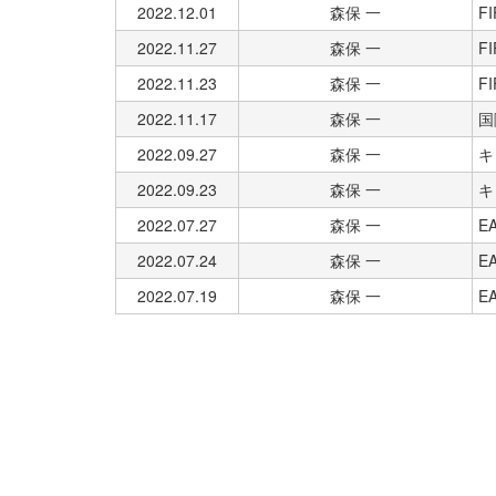
2022.12.01
森保 一
FI
2022.11.27
森保 一
FI
2022.11.23
森保 一
FI
2022.11.17
森保 一
国
2022.09.27
森保 一
キ
2022.09.23
森保 一
キ
2022.07.27
森保 一
E
2022.07.24
森保 一
E
2022.07.19
森保 一
E