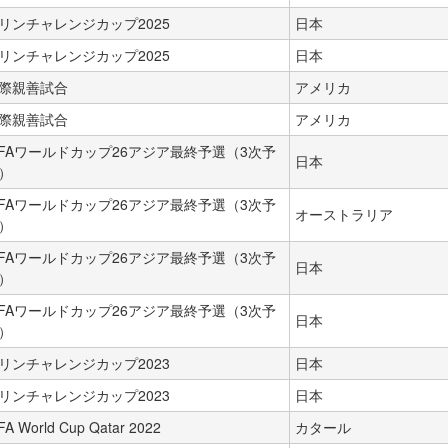
リンチャレンジカップ2025
日本
リンチャレンジカップ2025
日本
際親善試合
アメリカ
際親善試合
アメリカ
IFAワールドカップ26アジア最終予選（3次予
日本
）
IFAワールドカップ26アジア最終予選（3次予
オーストラリア
）
IFAワールドカップ26アジア最終予選（3次予
日本
）
IFAワールドカップ26アジア最終予選（3次予
日本
）
リンチャレンジカップ2023
日本
リンチャレンジカップ2023
日本
FA World Cup Qatar 2022
カタール