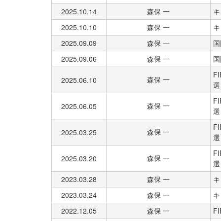
2025.10.14
森保 一
キ
2025.10.10
森保 一
キ
2025.09.09
森保 一
国
2025.09.06
森保 一
国
F
森保 一
2025.06.10
選
F
森保 一
2025.06.05
選
F
森保 一
2025.03.25
選
F
森保 一
2025.03.20
選
2023.03.28
森保 一
キ
2023.03.24
森保 一
キ
2022.12.05
森保 一
FI