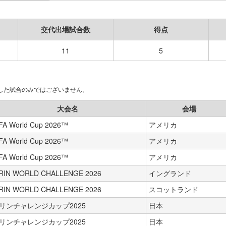
交代出場試合数
得点
11
5
場した試合のみではございません。
大会名
会場
FA World Cup 2026™
アメリカ
FA World Cup 2026™
アメリカ
FA World Cup 2026™
アメリカ
IRIN WORLD CHALLENGE 2026
イングランド
IRIN WORLD CHALLENGE 2026
スコットランド
リンチャレンジカップ2025
日本
リンチャレンジカップ2025
日本