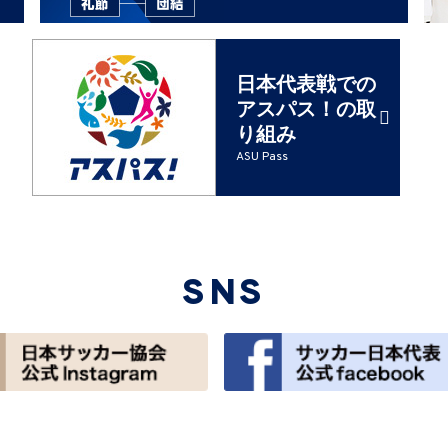
日本代表戦での
アスパス！の取
り組み
ASU Pass
SNS