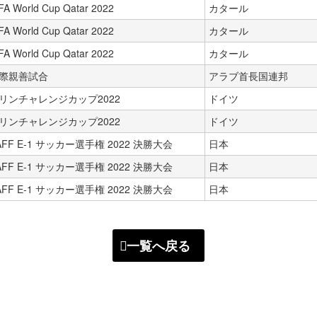
FA World Cup Qatar 2022
カタール
FA World Cup Qatar 2022
カタール
FA World Cup Qatar 2022
カタール
際親善試合
アラブ首長国連邦
リンチャレンジカップ2022
ドイツ
リンチャレンジカップ2022
ドイツ
AFF E-1 サッカー選手権 2022 決勝大会
日本
AFF E-1 サッカー選手権 2022 決勝大会
日本
AFF E-1 サッカー選手権 2022 決勝大会
日本
一覧へ戻る