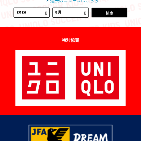
過去のニュースはこちら
特別協賛