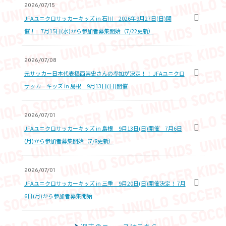
2026/07/15
JFAユニクロサッカーキッズ in 石川 2026年9月27日(日)開
催！ 7月15日(水)から参加者募集開始（7/22更新）
2026/07/08
元サッカー日本代表福西崇史さんの参加が決定！！ JFAユニクロ
サッカーキッズ in 島根 9月13日(日)開催
2026/07/01
JFAユニクロサッカーキッズ in 島根 9月13日(日)開催 7月6日
(月)から参加者募集開始（7/8更新）
2026/07/01
JFAユニクロサッカーキッズ in 三重 9月20日(日)開催決定！ 7月
6日(月)から参加者募集開始