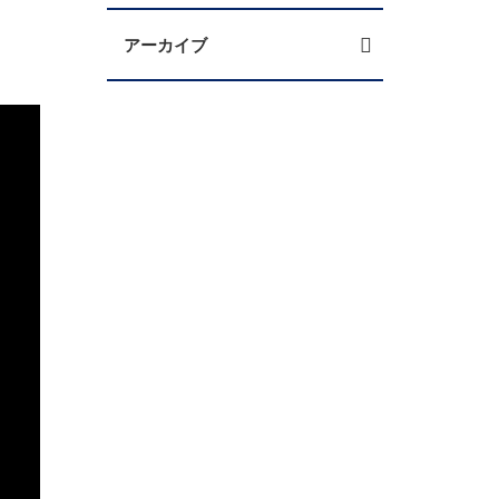
アーカイブ