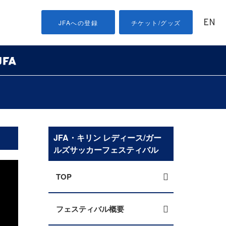
EN
JFAへの登録
チケット/グッズ
JFA・キリン レディース/ガー
ルズサッカーフェスティバル
TOP
フェスティバル概要