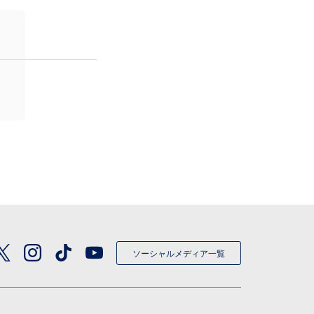
ソーシャルメディア一覧