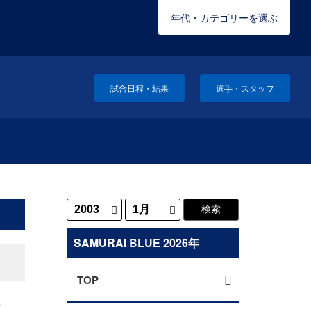
年代・カテゴリーを選ぶ
試合日程・結果
選手・スタッフ
SAMURAI BLUE 2026年
TOP
カ