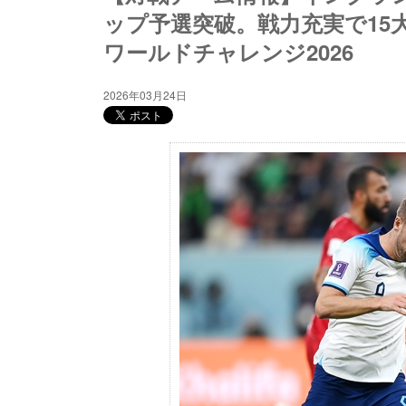
ップ予選突破。戦力充実で15
ワールドチャレンジ2026
2026年03月24日