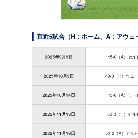
直近5試合（H：ホーム、A：アウェ
2025年9月9日
○5-0（A）セ
2025年10月9日
○3-0（H）ウェ
2025年10月14日
○5-0（A）ラ
2025年11月13日
○2-0（H）セ
2025年11月16日
○2-0（A）アル