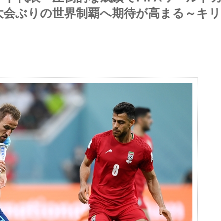
大会ぶりの世界制覇へ期待が高まる～キ