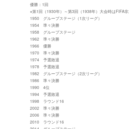
優勝：1回
※第1回（1930年）～第3回（1938年）大会時はFIFA
1950 グループステージ（1次リーグ）
1954 準々決勝
1958 グループステージ
1962 準々決勝
1966 優勝
1970 準々決勝
1974 予選敗退
1978 予選敗退
1982 グループステージ（2次リーグ）
1986 準々決勝
1990 4位
1994 予選敗退
1998 ラウンド16
2002 準々決勝
2006 準々決勝
2010 ラウンド16
2014 グループステージ