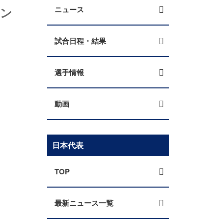
リン
ニュース
試合日程・結果
選手情報
動画
日本代表
TOP
最新ニュース一覧