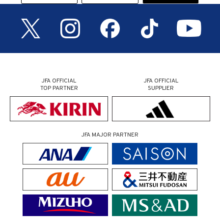
JFA OFFICIAL
JFA OFFICIAL
TOP PARTNER
SUPPLIER
JFA MAJOR PARTNER