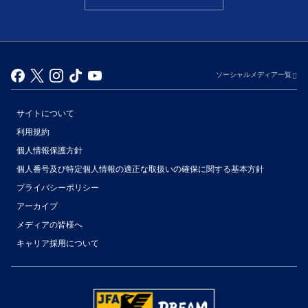
ソーシャルメディア一覧
サイトについて
利用規約
個人情報保護方針
個人番号及び特定個人情報の適正な取扱いの確保に関する基本方針
プライバシーポリシー
アーカイブ
（別ウィンドウで開く）
メディアの皆様へ
キャリア採用について
（別ウィンドウで開く）