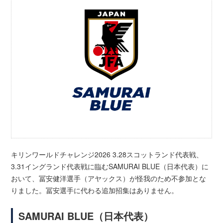
キリンワールドチャレンジ2026 3.28スコットランド代表戦、
3.31イングランド代表戦に臨むSAMURAI BLUE（日本代表）に
おいて、冨安健洋選手（アヤックス）が怪我のため不参加とな
りました。冨安選手に代わる追加招集はありません。
SAMURAI BLUE（日本代表）