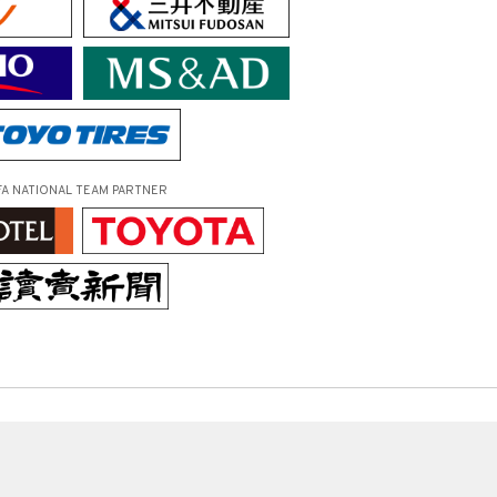
FA NATIONAL TEAM PARTNER