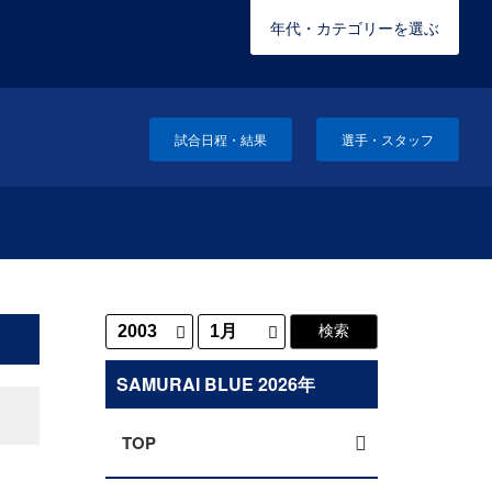
年代・カテゴリーを選ぶ
試合日程・結果
選手・スタッフ
SAMURAI BLUE 2026年
TOP