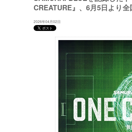
CREATURE』、6月5日より
2026年04月02日