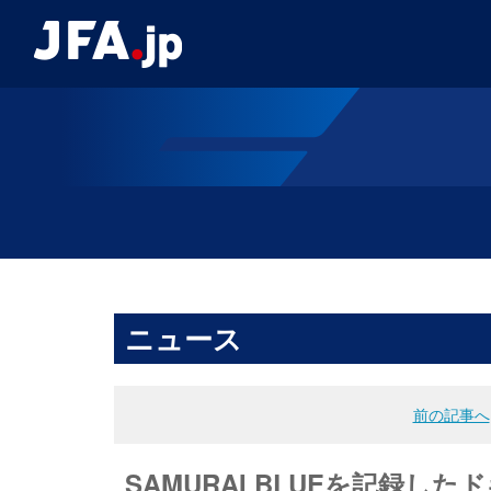
ニュース
前の記事へ
SAMURAI BLUEを記録し