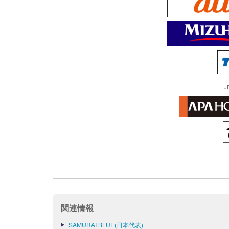
J
関連情報
SAMURAI BLUE(日本代表)