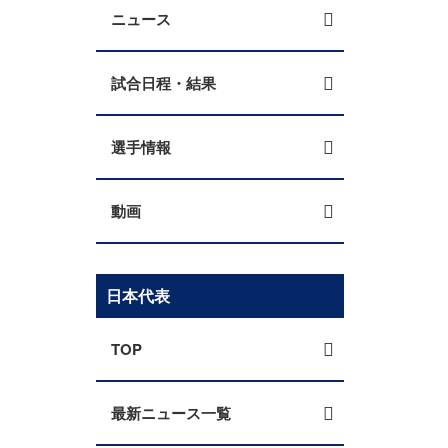
ニュース
試合日程・結果
選手情報
動画
日本代表
TOP
最新ニュース一覧