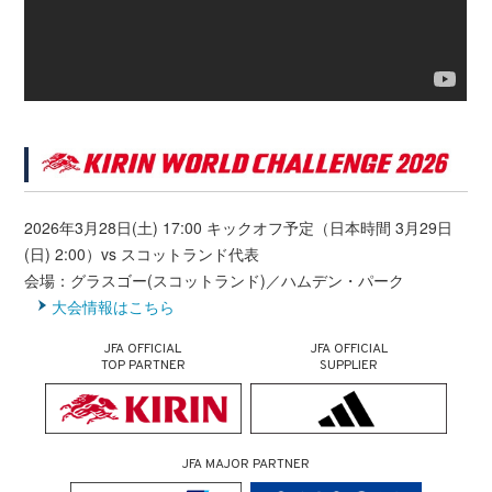
2026年3月28日(土) 17:00 キックオフ予定（日本時間 3月29日
(日) 2:00）vs スコットランド代表
会場：グラスゴー(スコットランド)／ハムデン・パーク
大会情報はこちら
JFA OFFICIAL
JFA OFFICIAL
TOP PARTNER
SUPPLIER
JFA MAJOR PARTNER