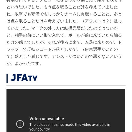
という思いでした。もう点を取ることだけを考えていました
ね。攻撃でも守備でもしっかりチームに貢献することと、あと
は点を取ることだけを考えていました。（アシストは？）狙っ
ていました。マークの外し方は結構完璧だったのではないか
と。相手の前にいい形で入れて、ボールが前に来ていたら触る
だけの感じでしたが、それが後ろに来て、左足に来たので、ト
ラップして反転シュートか落としかで、（伊東選手がいたの
で）落とした感じです。アシストがついたので悪くないという
か、よかったです。