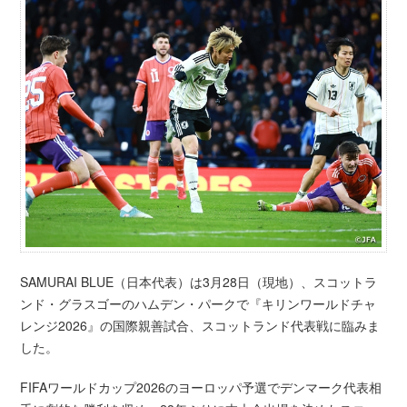
SAMURAI BLUE（日本代表）は3月28日（現地）、スコットラ
ンド・グラスゴーのハムデン・パークで『キリンワールドチャ
レンジ2026』の国際親善試合、スコットランド代表戦に臨みま
した。
FIFAワールドカップ2026のヨーロッパ予選でデンマーク代表相