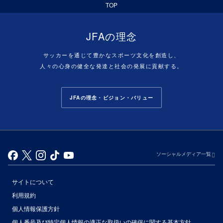
TOP
JFAの理念
サッカーを通じて豊かなスポーツ文化を創造し、
人々の心身の健全な発達と社会の発展に貢献する。
JFAの理念・ビジョン・バリュー
ソーシャルメディア一覧
サイトについて
利用規約
個人情報保護方針
個人番号及び特定個人情報の適正な取扱いの確保に関する基本方針