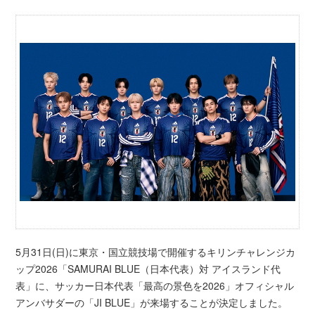
5月31日(日)に東京・国立競技場で開催するキリンチャレンジカ
ップ2026「SAMURAI BLUE（日本代表）対 アイスランド代
表」に、サッカー日本代表「最高の景色を2026」オフィシャル
アンバサダーの「JI BLUE」が来場することが決定しました。