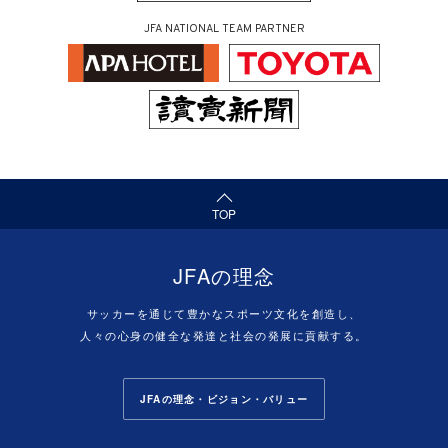
JFA NATIONAL TEAM PARTNER
（ページの先頭へ）
TOP
JFAの理念
サッカーを通じて豊かなスポーツ文化を創造し、
人々の心身の健全な発達と社会の発展に貢献する。
JFAの理念・ビジョン・バリュー