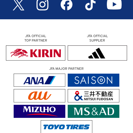
JFA OFFICIAL
JFA OFFICIAL
TOP PARTNER
SUPPLIER
JFA MAJOR PARTNER