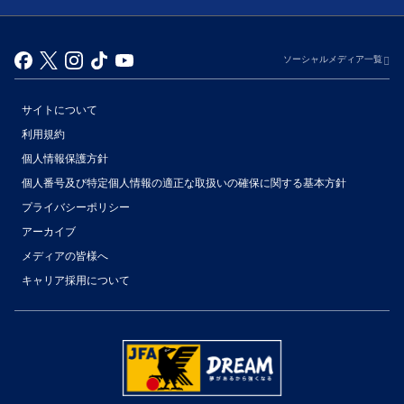
ソーシャルメディア一覧
サイトについて
利用規約
個人情報保護方針
個人番号及び特定個人情報の適正な取扱いの確保に関する基本方針
プライバシーポリシー
アーカイブ
（別ウィンドウで開く）
メディアの皆様へ
キャリア採用について
（別ウィンドウで開く）