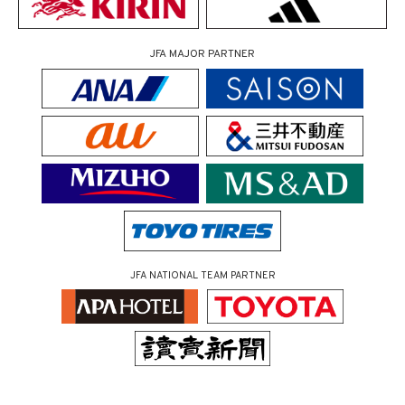
JFA MAJOR PARTNER
JFA NATIONAL TEAM PARTNER