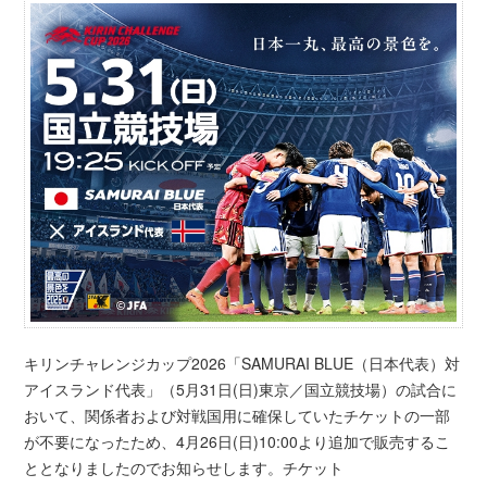
キリンチャレンジカップ2026「SAMURAI BLUE（日本代表）対
アイスランド代表」（5月31日(日)東京／国立競技場）の試合に
おいて、関係者および対戦国用に確保していたチケットの一部
が不要になったため、4月26日(日)10:00より追加で販売するこ
ととなりましたのでお知らせします。チケット