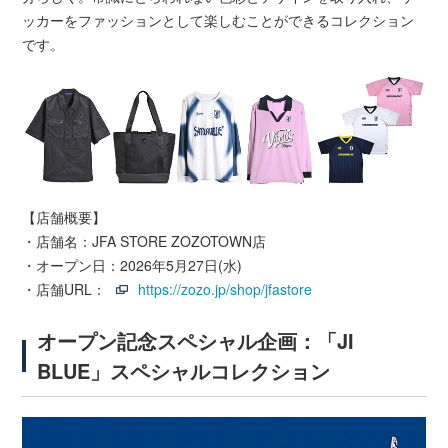
ッカーをファッションとして楽しむことができるコレクション
です。
【店舗概要】
・店舗名：JFA STORE ZOZOTOWN店
・オープン日：2026年5月27日(水)
・店舗URL：
https://zozo.jp/shop/jfastore
オープン記念スペシャル企画：「JI
BLUE」スペシャルコレクション