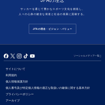
サッカーを通じて豊かなスポーツ文化を創造し、
人々の心身の健全な発達と社会の発展に貢献する。
JFAの理念・ビジョン・バリュー
ソーシャルメディア一覧
サイトについて
利用規約
個人情報保護方針
個人番号及び特定個人情報の適正な取扱いの確保に関する基本方針
プライバシーポリシー
アーカイブ
（別ウィンドウで開く）