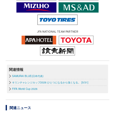
JFA NATIONAL TEAM PARTNER
関連情報
SAMURAI BLUE(日本代表)
キリンチャレンジカップ2026 ひとつになるから強くなる。 [5/31]
FIFA World Cup 2026
関連ニュース