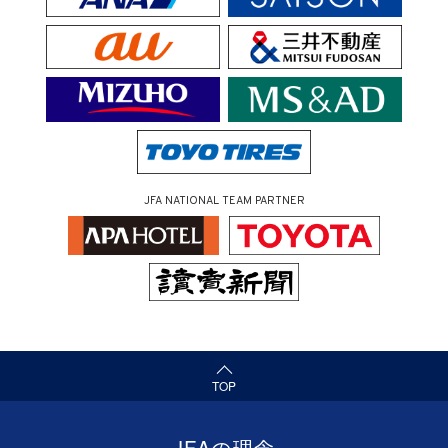
JFA NATIONAL TEAM PARTNER
（ページの先頭へ）
TOP
JFAの理念