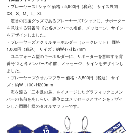
・プレーヤーズTシャツ 価格：5,900円（税込） サイズ展開：
XS、S、M、L、XL
定番の応援グッズであるプレーヤーズTシャツに、サポーター
を意味する背番号12と各メンバーの名前、メッセージ、サイン
をデザインしました。
・プレーヤーズアクリルキーホルダー（シークレット） 価格：
1,000円（税込） サイズ：約W47×H57mm
ユニフォーム型のキーホルダーに、サポーターを意味する背
番号12と各メンバーの名前、メッセージ、サインをデザインし
ました。
・プレーヤーズタオルマフラー 価格：3,500円（税込） サイ
ズ：約W1,100×H200mm
海を渡る「三本足の烏」をイメージしたグラフィックにメン
バーの名前をあしらい、裏側にはメッセージとサインをデザイ
ンした両面仕様のタオルマフラーです。