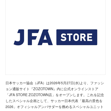
日本サッカー協会（JFA）は2026年5月27日(水)より、ファッシ
ョン通販サイト『ZOZOTOWN』内に公式オンラインストア
「JFA STORE ZOZOTOWN店」をオープンします。これを記念
したスペシャル企画として、サッカー日本代表「最高の景色を
2026」オフィシャルアンバサダーを務めるスペシャルユニット