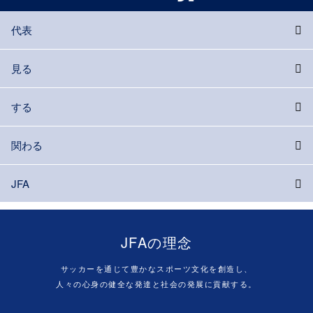
代表
見る
する
関わる
JFA
JFAの理念
サッカーを通じて豊かなスポーツ文化を創造し、
人々の心身の健全な発達と社会の発展に貢献する。