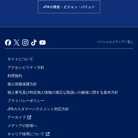
JFAの理念・ビジョン・バリュー
ソーシャルメディア一覧
サイトについて
アクセシビリティ方針
利用規約
個人情報保護方針
個人番号及び特定個人情報の適正な取扱いの確保に関する基本方針
プライバシーポリシー
JFAカスタマーハラスメント対応方針
アーカイブ
メディアの皆様へ
キャリア採用について