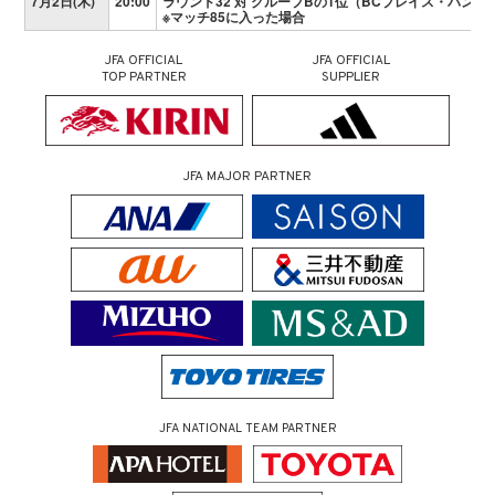
7月2日(木)
20:00
ラウンド32 対 グループBの1位（BCプレイス・バンク
※マッチ85に入った場合
JFA OFFICIAL
JFA OFFICIAL
TOP PARTNER
SUPPLIER
JFA MAJOR PARTNER
JFA NATIONAL TEAM PARTNER