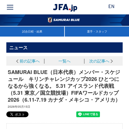
EN
試合日程・結果
選手・スタッフ
ニュース
前の記事へ
│
一覧へ
│
次の記事へ
SAMURAI BLUE（日本代表）メンバー・スケジ
ュール キリンチャレンジカップ2026 ひとつに
なるから強くなる。 5.31 アイスランド代表戦
（5.31 東京／国立競技場）FIFAワールドカップ
2026（6.11-7.19 カナダ・メキシコ・アメリカ）
2026年05月15日