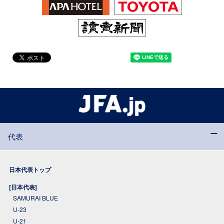
代表
日本代表トップ
[日本代表]
SAMURAI BLUE
U-23
U-21