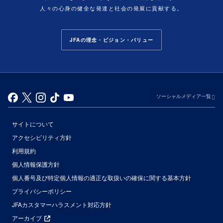
人々の心身の健全な発達と社会の発展に貢献する。
JFAの理念・ビジョン・バリュー
ソーシャルメディア一覧
サイトについて
アクセシビリティ方針
利用規約
個人情報保護方針
個人番号及び特定個人情報の適正な取扱いの確保に関する基本方針
プライバシーポリシー
JFAカスタマーハラスメント対応方針
アーカイブ