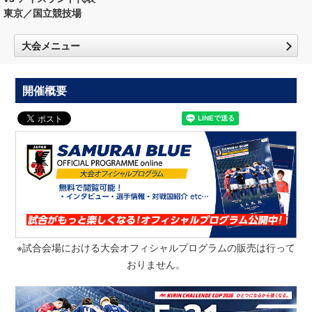
東京／国立競技場
大会メニュー
開催概要
※試合会場における大会オフィシャルプログラムの販売は行って
おりません。