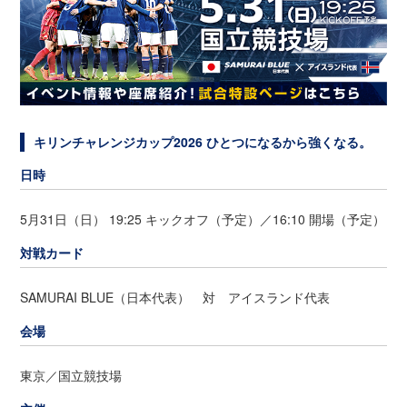
キリンチャレンジカップ2026 ひとつになるから強くなる。
日時
5月31日（日） 19:25 キックオフ（予定）／16:10 開場（予定）
対戦カード
SAMURAI BLUE（日本代表） 対 アイスランド代表
会場
東京／国立競技場