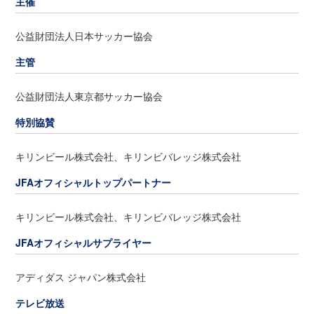
主催
公益財団法人日本サッカー協会
主管
公益財団法人東京都サッカー協会
特別協賛
キリンビール株式会社、キリンビバレッジ株式会社
JFAオフィシャルトップパートナー
キリンビール株式会社、キリンビバレッジ株式会社
JFAオフィシャルサプライヤー
アディダス ジャパン株式会社
テレビ放送