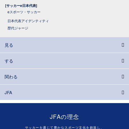
[サッカーe日本代表]
eスポーツ・サッカー
日本代表アイデンティティ
歴代ジャージ
見る
する
関わる
JFA
JFAの理念
サッカーを通じて豊かなスポーツ文化を創造し、