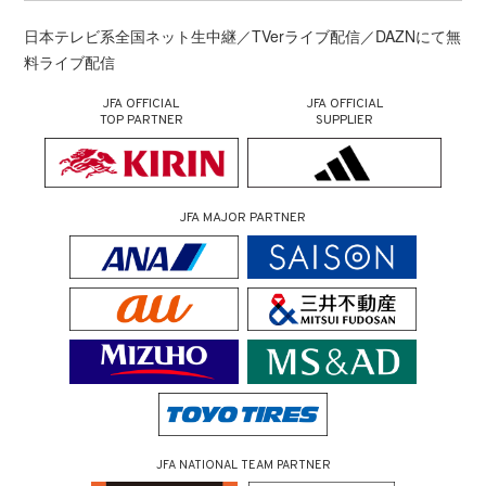
日本テレビ系全国ネット生中継／TVerライブ配信／DAZNにて無
料ライブ配信
JFA OFFICIAL
JFA OFFICIAL
TOP PARTNER
SUPPLIER
JFA MAJOR PARTNER
JFA NATIONAL TEAM PARTNER