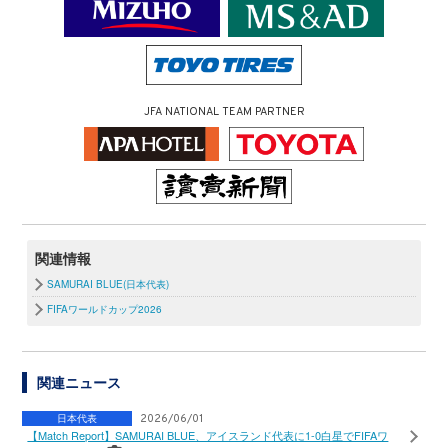
JFA NATIONAL TEAM PARTNER
関連情報
SAMURAI BLUE(日本代表)
FIFAワールドカップ2026
関連ニュース
日本代表
2026/06/01
【Match Report】SAMURAI BLUE、アイスランド代表に1-0白星でFIFAワ