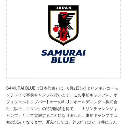
SAMURAI BLUE（日本代表）は、6月2日(火)よりメキシコ・モ
ンテレイで事前キャンプを行います。この事前キャンプを、オ
フィシャルトップパートナーのキリンホールディングス株式会
社（以下、キリン）の特別協賛を得て、「キリンチャレンジキ
ャンプ」として実施することになりました。事前キャンプでは
初の試みとなります。JFAとしては、約50年にわたり共に歩ん