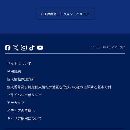
JFAの理念・ビジョン・バリュー
ソーシャルメディア一覧
サイトについて
利用規約
個人情報保護方針
個人番号及び特定個人情報の適正な取扱いの確保に関する基本方針
プライバシーポリシー
アーカイブ
（別ウィンドウで開く）
メディアの皆様へ
キャリア採用について
（別ウィンドウで開く）