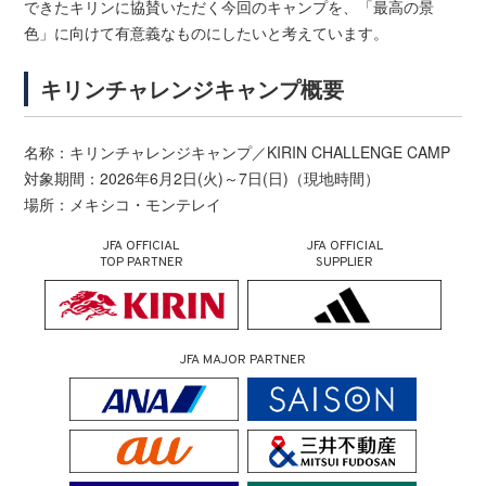
できたキリンに協賛いただく今回のキャンプを、「最高の景
色」に向けて有意義なものにしたいと考えています。
キリンチャレンジキャンプ概要
名称：キリンチャレンジキャンプ／KIRIN CHALLENGE CAMP
対象期間：2026年6月2日(火)～7日(日)（現地時間）
場所：メキシコ・モンテレイ
JFA OFFICIAL
JFA OFFICIAL
TOP PARTNER
SUPPLIER
JFA MAJOR PARTNER