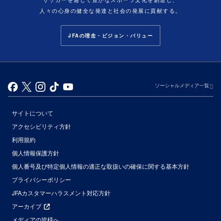
人々の心身の健全な発達と社会の発展に貢献する。
JFAの理念・ビジョン・バリュー
ソーシャルメディア一覧
サイトについて
アクセシビリティ方針
利用規約
個人情報保護方針
個人番号及び特定個人情報の適正な取扱いの確保に関する基本方針
プライバシーポリシー
JFAカスタマーハラスメント対応方針
アーカイブ
メディアの皆様へ