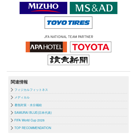
JFA NATIONAL TEAM PARTNER
関連情報
フィジカルフィットネス
メディカル
暑熱対策・水分補給
SAMURAI BLUE(日本代表)
FIFA World Cup 2026
TOP RECOMMENDATION