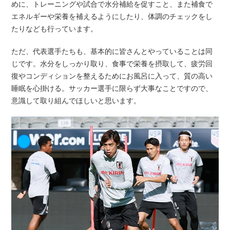
めに、トレーニングや試合で水分補給を促すこと、また補食で
エネルギーや栄養を補えるようにしたり、体調のチェックをし
たりなども行っています。
ただ、代表選手たちも、基本的に皆さんとやっていることは同
じです。水分をしっかり取り、食事で栄養を摂取して、疲労回
復やコンディションを整えるためにお風呂に入って、質の高い
睡眠を心掛ける。サッカー選手に限らず大事なことですので、
意識して取り組んでほしいと思います。