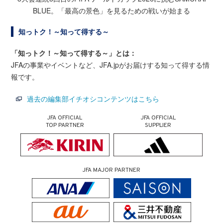
BLUE。「最高の景色」を見るための戦いが始まる
知っトク！～知って得する～
「知っトク！～知って得する～」とは：
JFAの事業やイベントなど、JFA.jpがお届けする知って得する情
報です。
過去の編集部イチオシコンテンツはこちら
JFA OFFICIAL
JFA OFFICIAL
TOP PARTNER
SUPPLIER
JFA MAJOR PARTNER