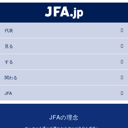
代表
見る
する
関わる
JFA
JFAの理念
サッカーを通じて豊かなスポーツ文化を創造し、