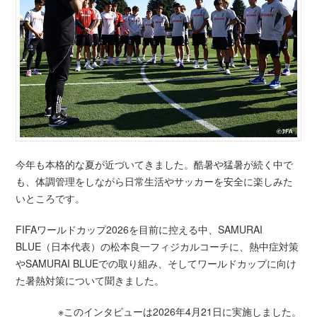
今年も本格的な夏が近づいてきました。酷暑や猛暑が続く中で
も、体調管理をしながら日常生活やサッカーを安全に楽しみた
いところです。
FIFAワールドカップ2026を目前に控える中、SAMURAI
BLUE（日本代表）の松本良一フィジカルコーチに、熱中症対策
やSAMURAI BLUEでの取り組み、そしてワールドカップに向け
た暑熱対策について聞きました。
※このインタビューは2026年4月21日に実施しました。