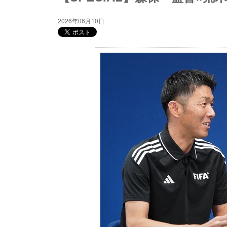
2026年06月10日