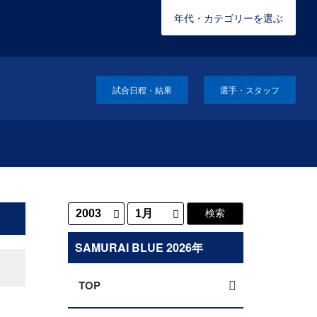
年代・カテゴリーを選ぶ
試合日程・結果
選手・スタッフ
SAMURAI BLUE 2026年
TOP