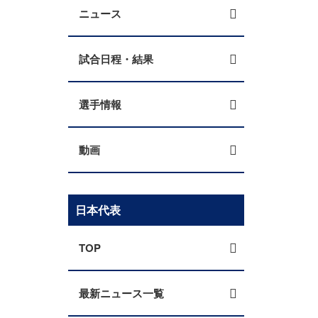
ニュース
試合日程・結果
選手情報
動画
日本代表
TOP
最新ニュース一覧