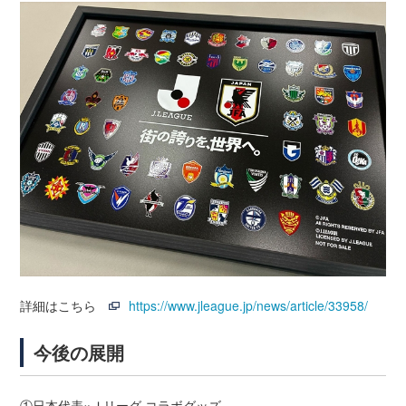
詳細はこちら
https://www.jleague.jp/news/article/33958/
今後の展開
①日本代表×Ｊリーグ コラボグッズ