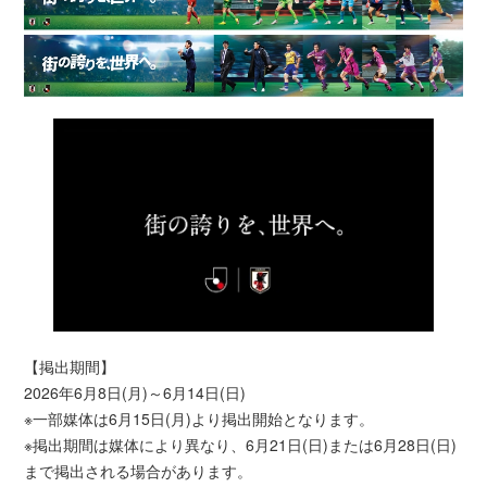
【掲出期間】
2026年6月8日(月)～6月14日(日)
※一部媒体は6月15日(月)より掲出開始となります。
※掲出期間は媒体により異なり、6月21日(日)または6月28日(日)
まで掲出される場合があります。