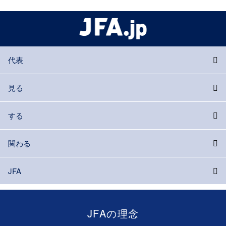
代表
見る
する
関わる
JFA
JFAの理念