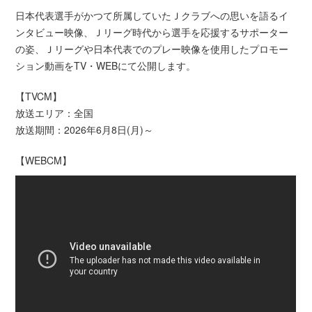
日本代表選手がかつて所属していたＪクラブへの思いを語るイ
ンタビュー映像、Ｊリーグ時代から選手を応援するサポーター
の姿、Ｊリーグや日本代表でのプレー映像を使用したプロモー
ション動画をTV・WEBにて公開します。
【TVCM】
放送エリア：全国
放送期間：2026年6月8日(月)～
【WEBCM】