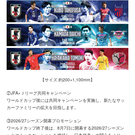
【サイズ 約200×1,100mm】
②JFA×Ｊリーグ共同キャンペーン
ワールドカップ後には共同キャンペーンを実施し、新たなサッ
カーファミリーの拡大を目指します。
③2026/27シーズン開幕プロモーション
ワールドカップ終了後は、8月7日に開幕する2026/27シーズン