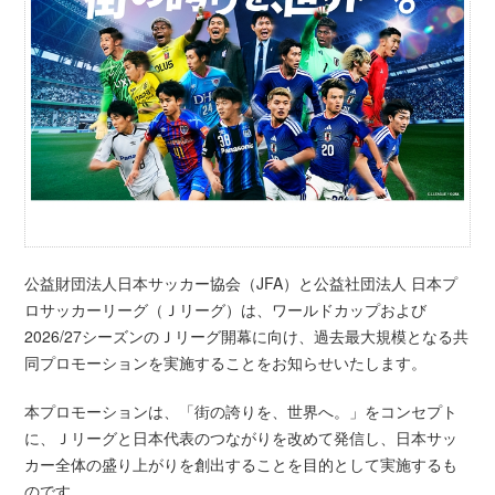
公益財団法人日本サッカー協会（JFA）と公益社団法人 日本プ
ロサッカーリーグ（Ｊリーグ）は、ワールドカップおよび
2026/27シーズンのＪリーグ開幕に向け、過去最大規模となる共
同プロモーションを実施することをお知らせいたします。
本プロモーションは、「街の誇りを、世界へ。」をコンセプト
に、Ｊリーグと日本代表のつながりを改めて発信し、日本サッ
カー全体の盛り上がりを創出することを目的として実施するも
のです。