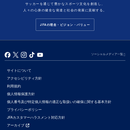
サッカーを通じて豊かなスポーツ文化を創造し、
人々の心身の健全な発達と社会の発展に貢献する。
JFAの理念・ビジョン・バリュー
ソーシャルメディア一覧
サイトについて
アクセシビリティ方針
利用規約
個人情報保護方針
個人番号及び特定個人情報の適正な取扱いの確保に関する基本方針
プライバシーポリシー
JFAカスタマーハラスメント対応方針
アーカイブ