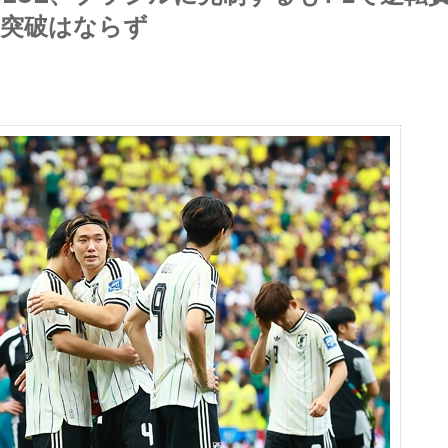
2突破はならず