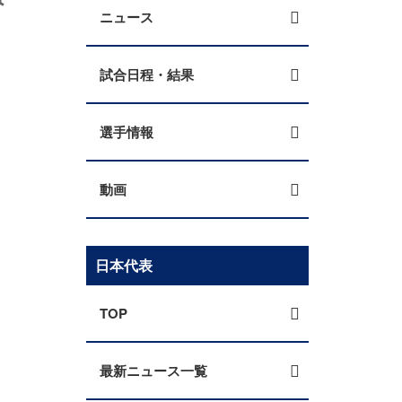
ニュース
試合日程・結果
選手情報
動画
日本代表
TOP
最新ニュース一覧