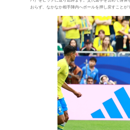
おらず、なかなか相手陣内へボールを押し戻すことが