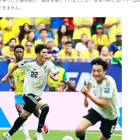
できません。