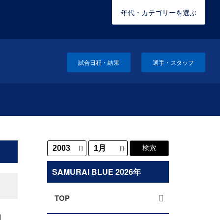
年代・カテゴリーを選ぶ
試合日程・結果
選手・スタッフ
SAMURAI BLUE 2026年
TOP
負