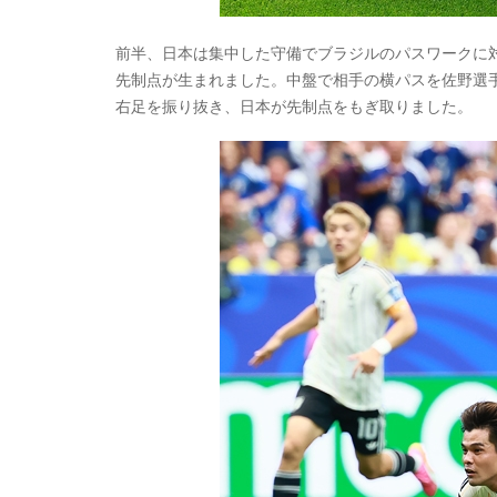
前半、日本は集中した守備でブラジルのパスワークに
先制点が生まれました。中盤で相手の横パスを佐野選
右足を振り抜き、日本が先制点をもぎ取りました。