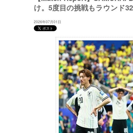
け。5度目の挑戦もラウンド3
2026年07月01日