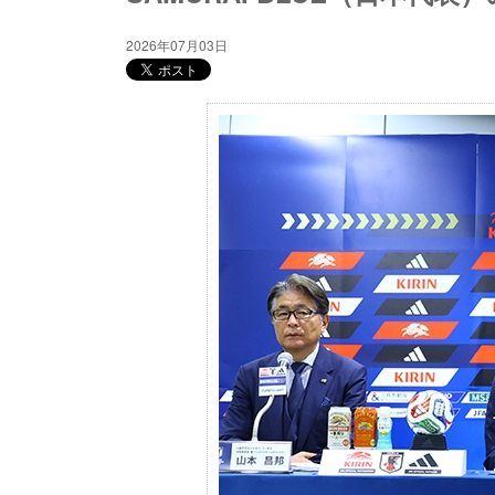
2026年07月03日