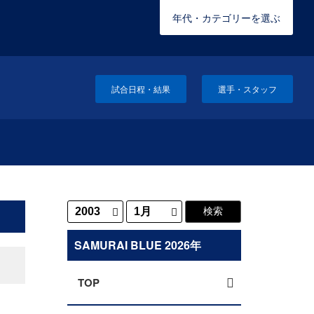
年代・カテゴリーを選ぶ
試合日程・結果
選手・スタッフ
SAMURAI BLUE 2026年
TOP