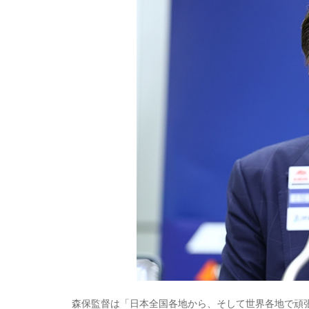
森保監督は「日本全国各地から、そして世界各地で頑張っ