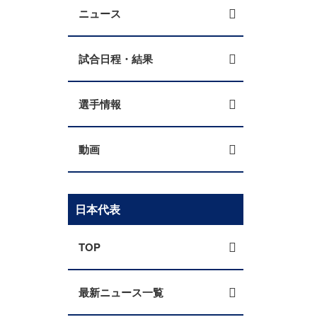
ニュース
試合日程・結果
選手情報
動画
日本代表
TOP
最新ニュース一覧