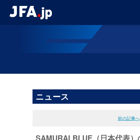
ニュース
前の記事へ
SAMURAI BLUE（日本代