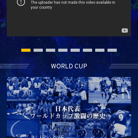
WORLD CUP