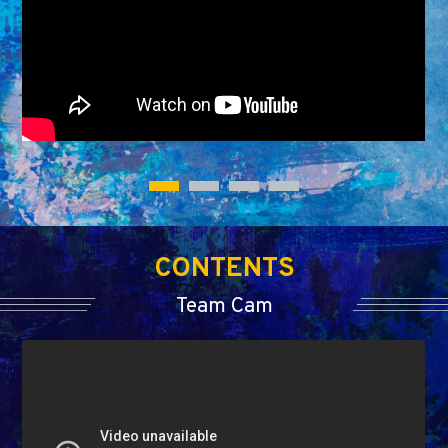
CONTENTS
Team Cam