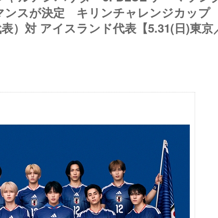
マンスが決定 キリンチャレンジカップ
日本代表）対 アイスランド代表【5.31(日)東京