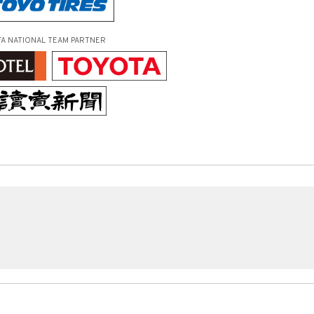
FA NATIONAL TEAM PARTNER