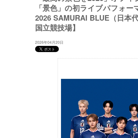
「景色」の初ライブパフォー
2026 SAMURAI BLUE（
国立競技場】
2026年04月20日