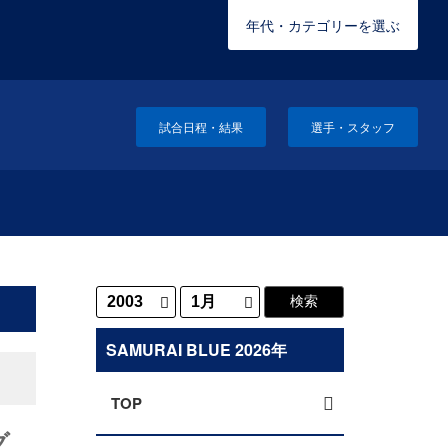
年代・カテゴリーを選ぶ
試合日程・結果
選手・スタッフ
SAMURAI BLUE 2026年
TOP
グ