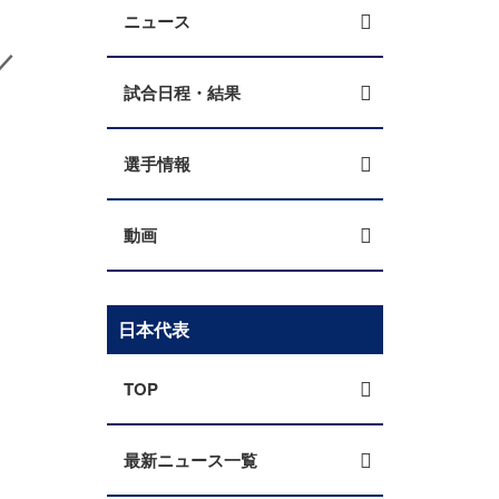
ニュース
／
試合日程・結果
選手情報
動画
日本代表
TOP
最新ニュース一覧