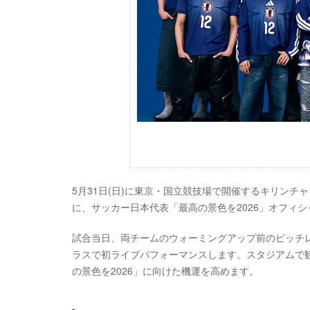
5月31日(日)に東京・国立競技場で開催するキリンチャレ
に、サッカー日本代表「最高の景色を2026」オフィシ
試合当日、両チームのウォーミングアップ前のピッチレ
ラスで初ライブパフォーマンスします。スタジアムで観
の景色を2026」に向けた機運を高めます。