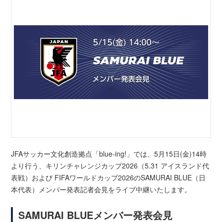
JFAサッカー文化創造拠点「blue-ing!」では、5月15日(金)14時
より行う、キリンチャレンジカップ2026（5.31 アイスランド代
表戦）および FIFAワールドカップ2026のSAMURAI BLUE（日
本代表）メンバー発表記者会見をライブ中継いたします。
SAMURAI BLUEメンバー発表会見