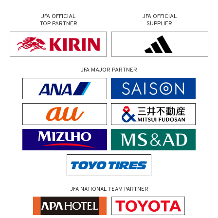
JFA OFFICIAL
JFA OFFICIAL
TOP PARTNER
SUPPLIER
JFA MAJOR PARTNER
JFA NATIONAL TEAM PARTNER