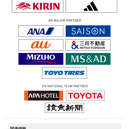
JFA MAJOR PARTNER
JFA NATIONAL TEAM PARTNER
関連情報