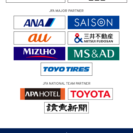
JFA MAJOR PARTNER
JFA NATIONAL TEAM PARTNER