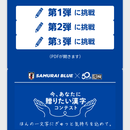
（PDFが開きます）