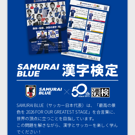
SAMURAI BLUE（サッカー日本代表）は、「最高の景
色を 2026 FOR OUR GREATEST STAGE」を合言葉に、
世界の頂点に立つことを目指しています。
この問題を解きながら、漢字とサッカーを楽しく学ん
でください！