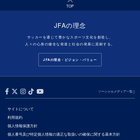
TOP
JFAの理念
サッカーを通じて豊かなスポーツ文化を創造し、
人々の心身の健全な発達と社会の発展に貢献する。
JFAの理念・ビジョン・バリュー
ソーシャルメディア一覧
サイトについて
利用規約
個人情報保護方針
個人番号及び特定個人情報の適正な取扱いの確保に関する基本方針