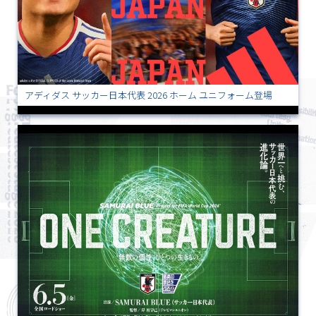
アディダス サッカー日本代表 2026 ホーム ユニフォーム登場