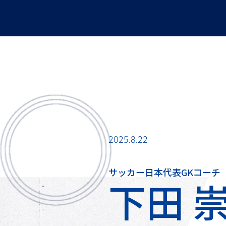
2025.8.22
サッカー日本代表GKコーチ
下田 