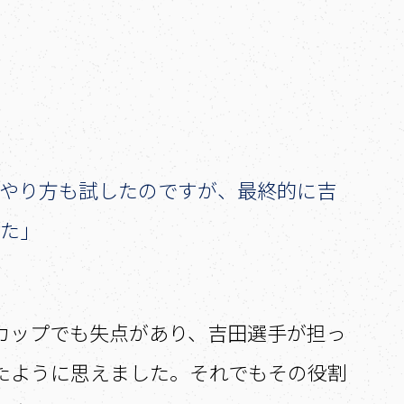
やり方も試したのですが、最終的に吉
した」
アカップでも失点があり、吉田選手が担っ
たように思えました。それでもその役割