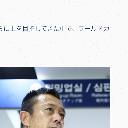
らに上を目指してきた中で、ワールドカ