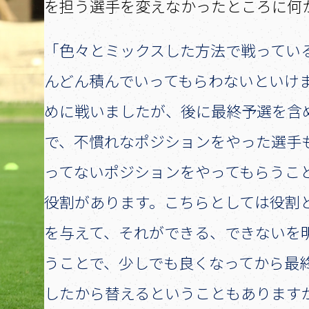
を担う選手を変えなかったところに何
「色々とミックスした方法で戦ってい
んどん積んでいってもらわないといけ
めに戦いましたが、後に最終予選を含
で、不慣れなポジションをやった選手
ってないポジションをやってもらうこ
役割があります。こちらとしては役割
を与えて、それができる、できないを
うことで、少しでも良くなってから最
したから替えるということもあります