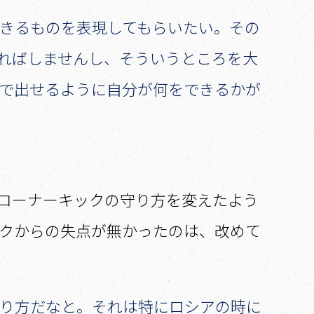
きるものを表現してもらいたい。その
ればしませんし、そういうところを大
で出せるように自分が何をできるかが
ーでコーナーキックの守り方を変えたよう
クからの失点が無かったのは、改めて
。
り方だなと。それは特にロシアの時に