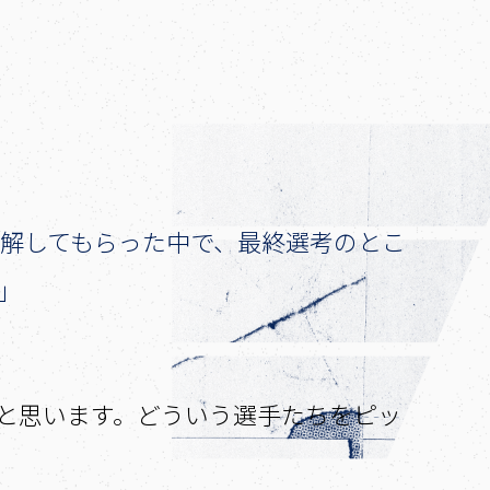
解してもらった中で、最終選考のとこ
」
かったと思います。どういう選手たちをピッ