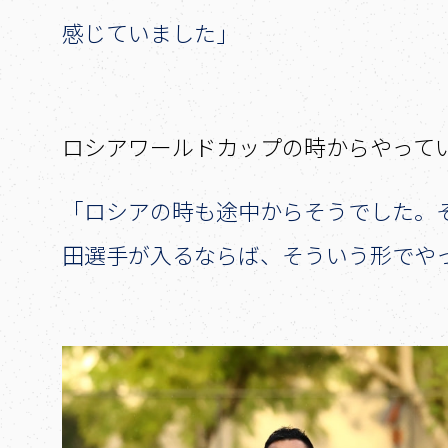
感じていました」
――ロシアワールドカップの時からやっ
「ロシアの時も途中からそうでした。
田選手が入るならば、そういう形でや