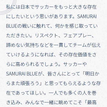
私には日本でサッカーをもっと大きな存在
にしたいという思いがあります。SAMURAI
BLUEの戦いに触れて、何かを感じ取ってい
ただきたい。リスペクト、フェアプレー、
諦めない気持ちなどを一貫してチームが伝え
ていけるようになれば、その存在価値をさ
らに高められるでしょう。サッカーや
SAMURAI BLUEが、皆さんにとって「明日か
らまた頑張ろう」と思ってもらえるような存
在であってほしい。一人でも多くの人を巻
き込み、みんなで一緒に眺めてこそ「最高