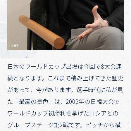
日本のワールドカップ出場は今回で8大会連
続となります。これまで積み上げてきた歴史
があって、今があります。選手時代に私が見
た「最高の景色」は、2002年の日韓大会で
ワールドカップ初勝利を挙げたロシアとの
グループステージ第2戦です。ピッチから横