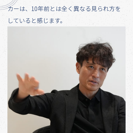
カーは、10年前とは全く異なる見られ方を
していると感じます。