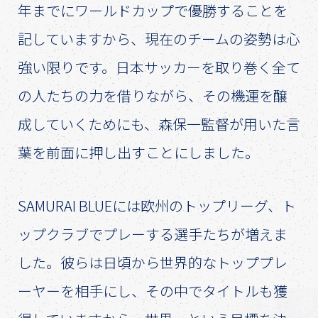
年までにワールドカップで優勝することを
記していますから、現在のチームの姿勢は心
強い限りです。日本サッカーを取り巻く全て
の人たちの力を借りながら、その機運を醸
成していくためにも、森保一監督が用いた言
葉を前面に押し出すことにしました。
SAMURAI BLUEには欧州のトップリーグ、ト
ップクラブでプレーする選手たちが増えま
した。彼らは日頃から世界的なトッププレ
ーヤーを相手にし、その中でタイトルも獲