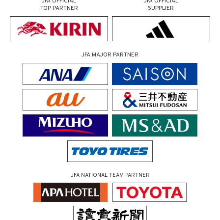
JFA OFFICIAL
JFA OFFICIAL
TOP PARTNER
SUPPLIER
JFA MAJOR PARTNER
JFA NATIONAL TEAM PARTNER