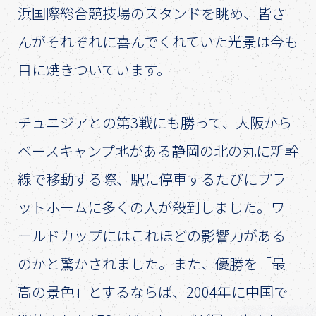
浜国際総合競技場のスタンドを眺め、皆さ
んがそれぞれに喜んでくれていた光景は今も
目に焼きついています。
チュニジアとの第3戦にも勝って、大阪から
ベースキャンプ地がある静岡の北の丸に新幹
線で移動する際、駅に停車するたびにプラ
ットホームに多くの人が殺到しました。ワ
ールドカップにはこれほどの影響力がある
のかと驚かされました。また、優勝を「最
高の景色」とするならば、2004年に中国で