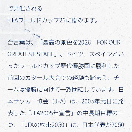
で共催される
FIFAワールドカップ26に臨みます。
合言葉は、「最高の景色を2026 FOR OUR
GREATEST STAGE」。ドイツ、スペインとい
ったワールドカップ歴代優勝国に勝利した
前回のカタール大会での経験も踏まえ、チ
ームは優勝に向けて一致団結しています。日
本サッカー協会（JFA）は、2005年元日に発
表した「JFA2005年宣言」の中長期目標の一
つ、「JFAの約束2050」に、日本代表が2050