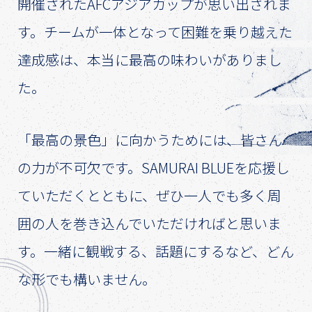
開催されたAFCアジアカップが思い出されま
す。チームが一体となって困難を乗り越えた
達成感は、本当に最高の味わいがありまし
た。
「最高の景色」に向かうためには、皆さん
の力が不可欠です。SAMURAI BLUEを応援し
ていただくとともに、ぜひ一人でも多く周
囲の人を巻き込んでいただければと思いま
す。一緒に観戦する、話題にするなど、どん
な形でも構いません。