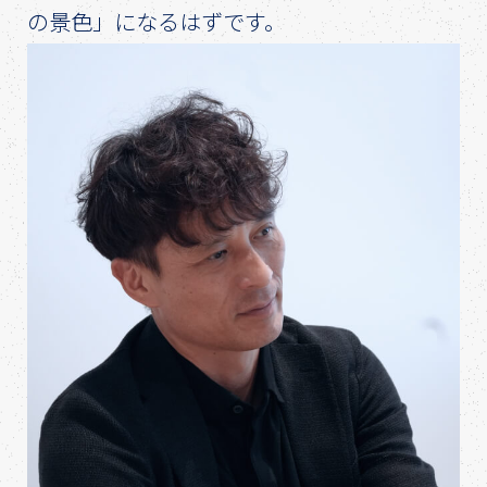
の景色」になるはずです。