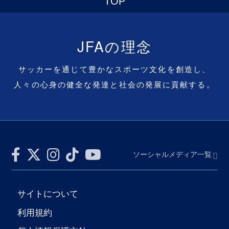
サイトについて
利用規約
個人情報保護方針
個人番号及び特定個人情報の適正な取扱いの確保
に関する基本方針
プライバシーポリシー
アーカイブ
メディアの皆様へ
キャリア採用について
© Japan Football Association All Rights Reserved.