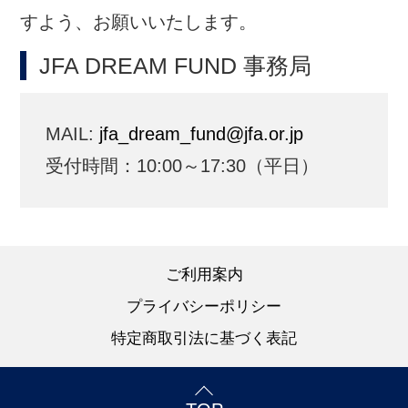
受付時間：10:00～17:30（平日）
ご利用案内
プライバシーポリシー
特定商取引法に基づく表記
TOP
JFAの理念
サッカーを通じて豊かなスポーツ文化を創造し、
人々の心身の健全な発達と社会の発展に貢献する。
ソーシャルメディア一覧