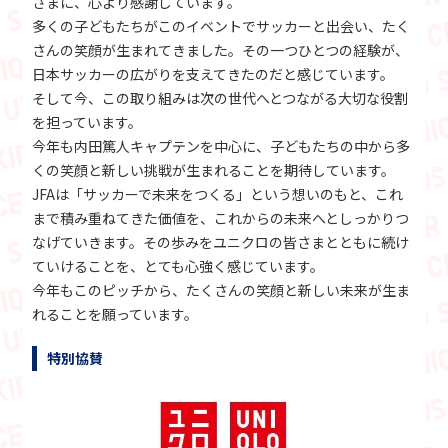
さまに、心より感謝しています。
多くの子どもたちがこのイベントでサッカーと出会い、たく
さんの笑顔が生まれてきました。その一つひとつの経験が、
日本サッカーの広がりを支えてきたのだと感じています。
そして今、この取り組みは次の世代へとつながる大切な役割
を担っています。
今年も内田篤人キャプテンを中心に、子どもたちの中から多
くの笑顔と新しい挑戦が生まれることを期待しています。
JFAは「サッカーで未来をつくる」という想いのもと、これ
まで積み重ねてきた価値を、これからの未来へとしっかりつ
なげていきます。その歩みをユニクロの皆さまとともに続け
ていけることを、とても心強く感じています。
今年もこのピッチから、たくさんの笑顔と新しい未来が生ま
れることを願っています。
特別協賛