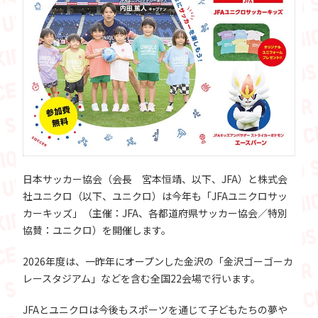
日本サッカー協会（会長 宮本恒靖、以下、JFA）と株式会
社ユニクロ（以下、ユニクロ）は今年も「JFAユニクロサッ
カーキッズ」（主催：JFA、各都道府県サッカー協会／特別
協賛：ユニクロ）を開催します。
2026年度は、一昨年にオープンした金沢の「金沢ゴーゴーカ
レースタジアム」などを含む全国22会場で行います。
JFAとユニクロは今後もスポーツを通じて子どもたちの夢や