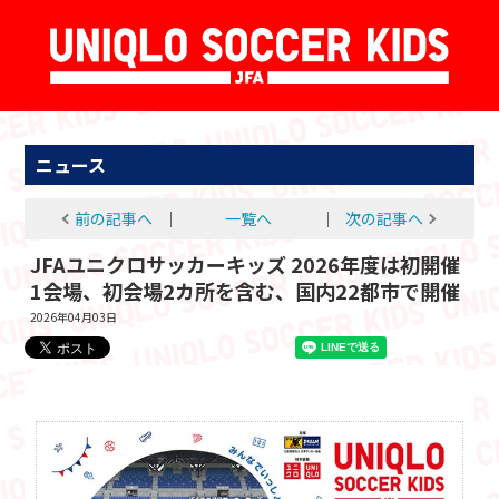
ニュース
前の記事へ
│
一覧へ
│
次の記事へ
JFAユニクロサッカーキッズ 2026年度は初開催
1会場、初会場2カ所を含む、国内22都市で開催
2026年04月03日