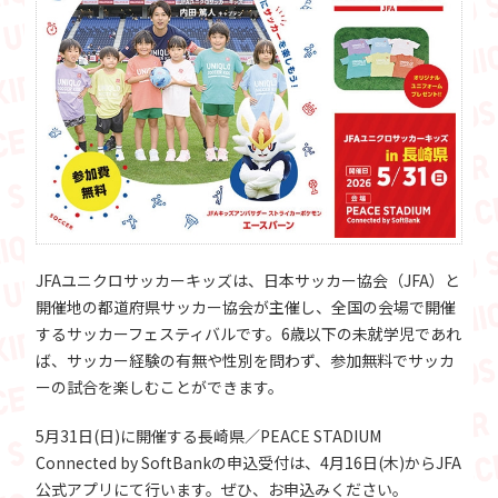
JFAユニクロサッカーキッズは、日本サッカー協会（JFA）と
開催地の都道府県サッカー協会が主催し、全国の会場で開催
するサッカーフェスティバルです。6歳以下の未就学児であれ
ば、サッカー経験の有無や性別を問わず、参加無料でサッカ
ーの試合を楽しむことができます。
5月31日(日)に開催する長崎県／PEACE STADIUM
Connected by SoftBankの申込受付は、4月16日(木)からJFA
公式アプリにて行います。ぜひ、お申込みください。