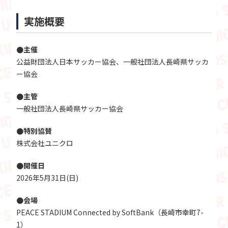
実施概要
●主催
公益財団法人日本サッカー協会、一般社団法人長崎県サッカ
ー協会
●主管
一般社団法人長崎県サッカー協会
●特別協賛
株式会社ユニクロ
●開催日
2026年5月31日(日)
●会場
PEACE STADIUM Connected by SoftBank（長崎市幸町7-
1）