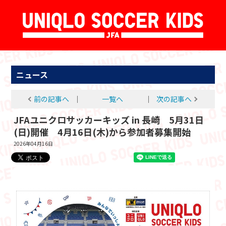
ニュース
前の記事へ
│
一覧へ
│
次の記事へ
JFAユニクロサッカーキッズ in 長崎 5月31日
(日)開催 4月16日(木)から参加者募集開始
2026年04月16日