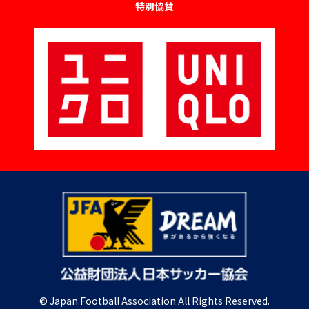
特別協賛
© Japan Football Association All Rights Reserved.