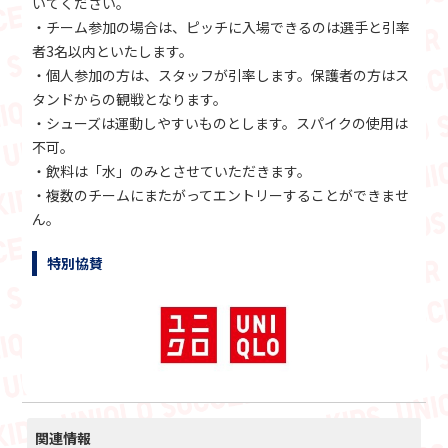
いてください。
・チーム参加の場合は、ピッチに入場できるのは選手と引率
者3名以内といたします。
・個人参加の方は、スタッフが引率します。保護者の方はス
タンドからの観戦となります。
・シューズは運動しやすいものとします。スパイクの使用は
不可。
・飲料は「水」のみとさせていただきます。
・複数のチームにまたがってエントリーすることができませ
ん。
特別協賛
関連情報