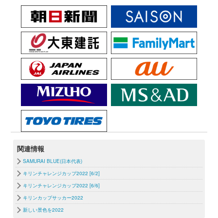
関連情報
SAMURAI BLUE(日本代表)
キリンチャレンジカップ2022 [6/2]
キリンチャレンジカップ2022 [6/6]
キリンカップサッカー2022
新しい景色を2022