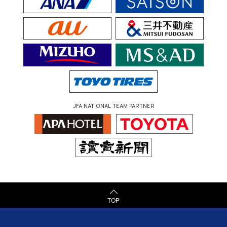
JFA NATIONAL TEAM PARTNER
TOP