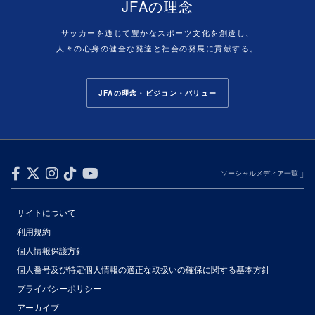
JFAの理念
サッカーを通じて豊かなスポーツ文化を創造し、
人々の心身の健全な発達と社会の発展に貢献する。
JFAの理念・ビジョン・バリュー
ソーシャルメディア一覧
サイトについて
利用規約
個人情報保護方針
個人番号及び特定個人情報の適正な取扱いの確保に関する基本方針
プライバシーポリシー
アーカイブ