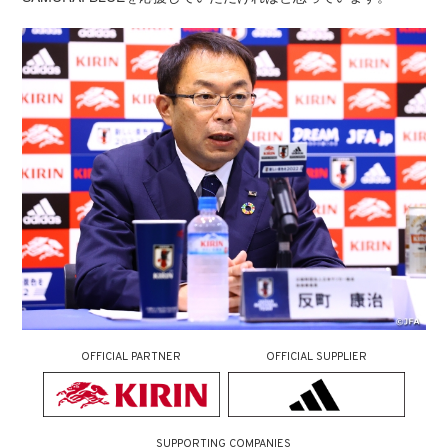
OFFICIAL PARTNER
OFFICIAL SUPPLIER
SUPPORTING COMPANIES