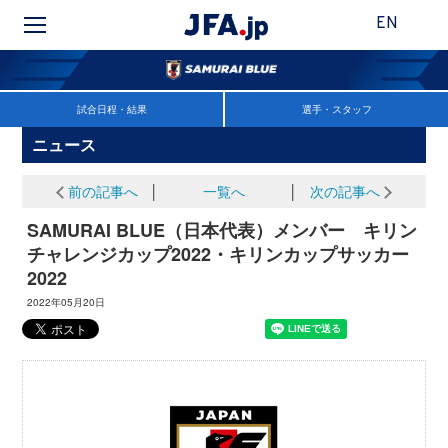
EN
試合日程・結果
選手・スタッフ
ニュース
前の記事へ
│
一覧へ
│
次の記事へ
SAMURAI BLUE（日本代表）メンバー キリン
チャレンジカップ2022・キリンカップサッカー
2022
2022年05月20日