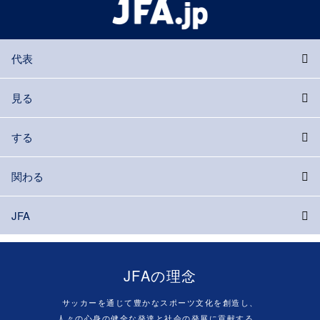
代表
見る
する
関わる
JFA
JFAの理念
サッカーを通じて豊かなスポーツ文化を創造し、
人々の心身の健全な発達と社会の発展に貢献する。