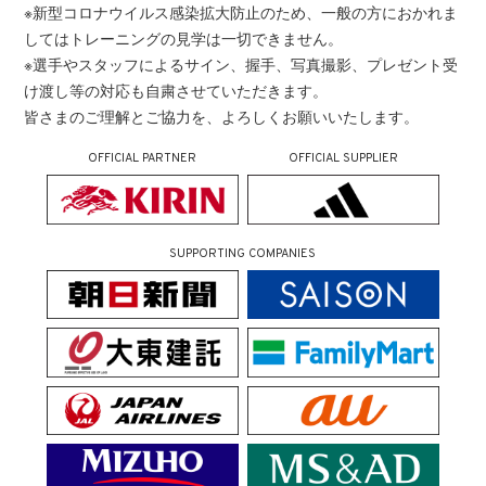
※新型コロナウイルス感染拡大防止のため、一般の方におかれま
してはトレーニングの見学は一切できません。
※選手やスタッフによるサイン、握手、写真撮影、プレゼント受
け渡し等の対応も自粛させていただきます。
皆さまのご理解とご協力を、よろしくお願いいたします。
OFFICIAL PARTNER
OFFICIAL SUPPLIER
SUPPORTING COMPANIES