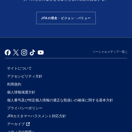
JFAの理念・ビジョン・バリュー
ソーシャルメディア一覧
サイトについて
アクセシビリティ方針
利用規約
個人情報保護方針
個人番号及び特定個人情報の適正な取扱いの確保に関する基本方針
プライバシーポリシー
JFAカスタマーハラスメント対応方針
アーカイブ
メディアの皆様へ