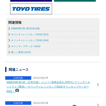
関連情報
SAMURAI BLUE(日本代表)
キリンチャレンジカップ2022 [6/2]
キリンチャレンジカップ2022 [6/6]
キリンカップサッカー2022
新しい景色を2022
関連ニュース
日本代表
2022/05/19
SAMURAI BLUE（日本代表）メンバー発表会見をJFATVにてインターネ
ットライブ配信 ～キリンチャレンジカップ2022/キリンカップサッカー
2022～
日本代表
2022/05/18