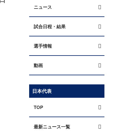
ニュース
試合日程・結果
選手情報
動画
日本代表
TOP
最新ニュース一覧