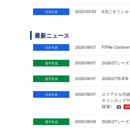
2022/03/30
6月にキリンカ
日本代表
最新ニュース
2026/08/07
FIFAe Cont
日本代表
2026/08/07
2026/27シ
選手育成
2026/08/07
2026/27年
選手育成
2026/08/07
エクアドル代
日本代表
キリンカップサ
技場）
2026/08/06
2026/27
選手育成