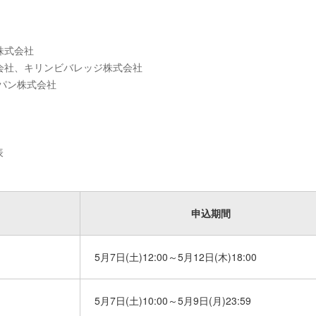
株式会社
会社、キリンビバレッジ株式会社
ャパン株式会社
表
申込期間
5月7日(土)12:00～5月12日(木)18:00
5月7日(土)10:00～5月9日(月)23:59