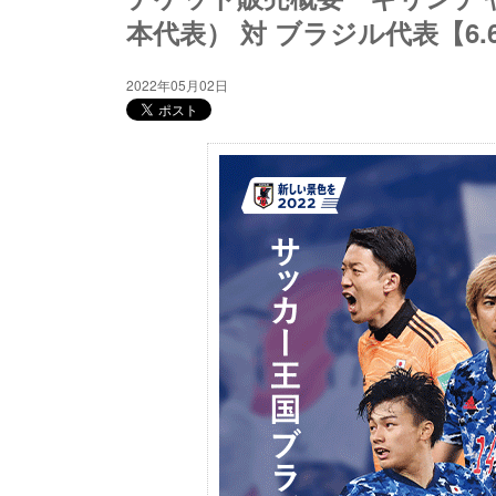
本代表） 対 ブラジル代表【6.
2022年05月02日