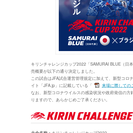
キリンチャレンジカップ2022「SAMURAI BLUE
売概要が以下の通り決定しました。
この試合はJFA試合運営管理規定に加えて、新型コロ
イト「JFA.jp」に記載している「
来場に際しての
なお、新型コロナウイルスの感染状況や政府発信の方
りますので、あらかじめご了承ください。
大会名称：
キリンチャレンジカップ2022