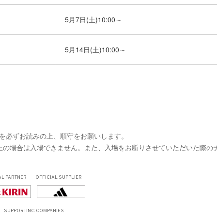
5月7日(土)10:00～
5月14日(土)10:00～
を必ずお読みの上、順守をお願いします。
以上の場合は入場できません。また、入場をお断りさせていただいた際の
。
AL PARTNER
OFFICIAL SUPPLIER
SUPPORTING COMPANIES