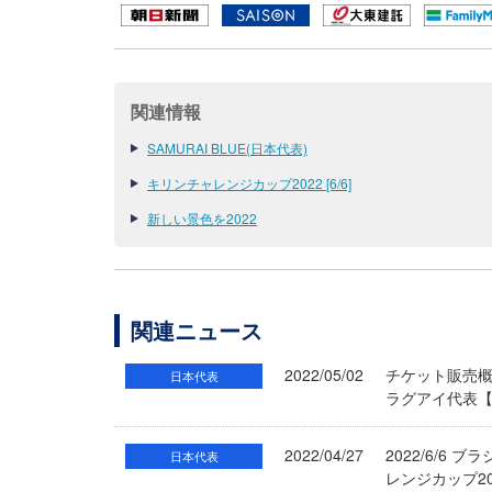
関連情報
SAMURAI BLUE(日本代表)
キリンチャレンジカップ2022 [6/6]
新しい景色を2022
関連ニュース
2022/05/02
チケット販売概要
日本代表
ラグアイ代表【
2022/04/27
2022/6/
日本代表
レンジカップ20