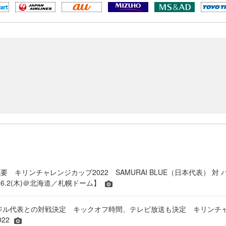
 キリンチャレンジカップ2022 SAMURAI BLUE（日本代表） 対 
6.2(木)＠北海道／札幌ドーム】
6 ブラジル代表との対戦決定 キックオフ時間、テレビ放送も決定 キリンチ
22