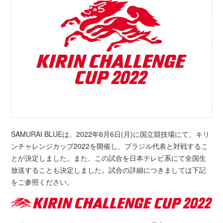
SAMURAI BLUEは、2022年6月6日(月)に国立競技場にて、キリ
ンチャレンジカップ2022を開催し、ブラジル代表と対戦するこ
とが決定しました。また、この試合を日本テレビ系にて全国生
放送することも決定しました。試合の詳細につきましては下記
をご参照ください。