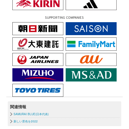
SUPPORTING COMPANIES
関連情報
SAMURAI BLUE(日本代表)
新しい景色を2022