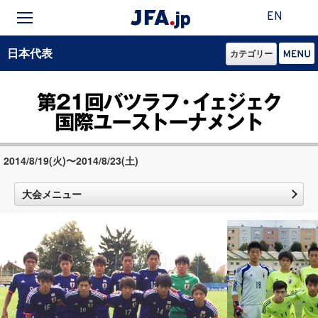
EN
日本代表
カテゴリー
2014/8/19(火)〜2014/8/23(土)
大会メニュー