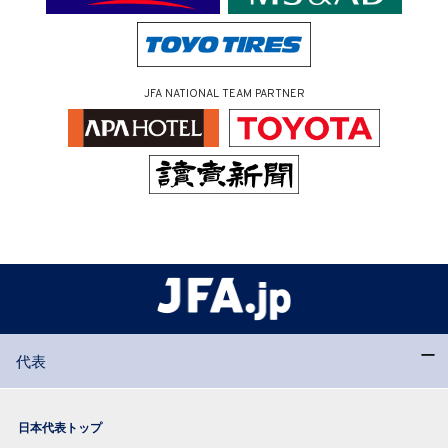
JFA NATIONAL TEAM PARTNER
代表
日本代表トップ