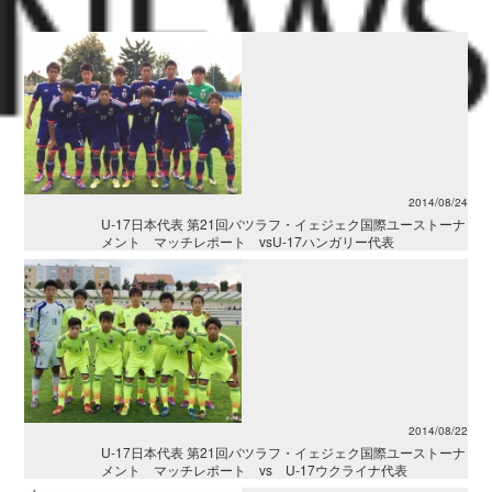
2014/08/24
U-17日本代表 第21回バツラフ・イェジェク国際ユーストーナ
メント マッチレポート vsU-17ハンガリー代表
2014/08/22
U-17日本代表 第21回バツラフ・イェジェク国際ユーストーナ
メント マッチレポート vs U-17ウクライナ代表