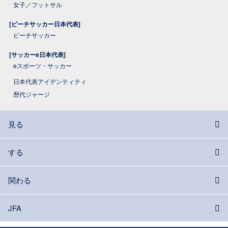
女子／フットサル
[ビーチサッカー日本代表]
ビーチサッカー
[サッカーe日本代表]
eスポーツ・サッカー
日本代表アイデンティティ
歴代ジャージ
見る
する
関わる
JFA