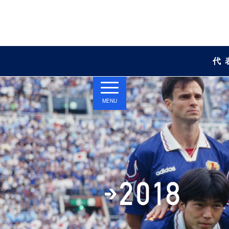
代
MENU