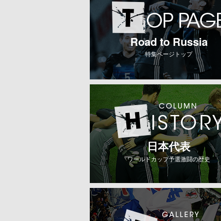
Road to Russia
特集ページトップ
日本代表
ワールドカップ予選激闘の歴史