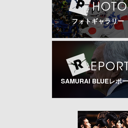
フォトギャラリー
SAMURAI BLUEレポ