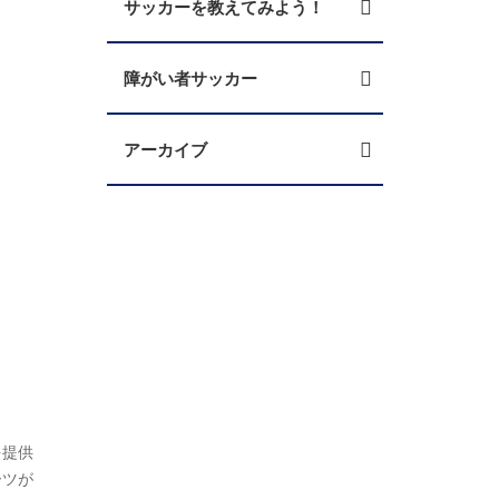
サッカーを教えてみよう！
障がい者サッカー
アーカイブ
を提供
ーツが