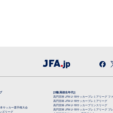
プ
[2種(高校生年代)]
高円宮杯 JFA U-18サッカープレミアリーグ フ
高円宮杯 JFA U-18サッカープレミアリーグ
高円宮杯 JFA U-18サッカープリンスリーグ
全日本サッカー選手権大会
高円宮杯 JFA U-18サッカープレミアリーグ プ
オンズリーグ