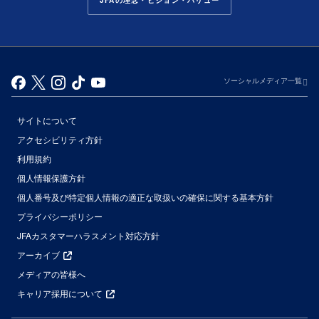
ソーシャルメディア一覧
サイトについて
アクセシビリティ方針
利用規約
個人情報保護方針
個人番号及び特定個人情報の適正な取扱いの確保に関する基本方針
プライバシーポリシー
JFAカスタマーハラスメント対応方針
アーカイブ
メディアの皆様へ
キャリア採用について