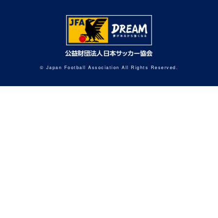
© Japan Football Association All Rights Reserved.