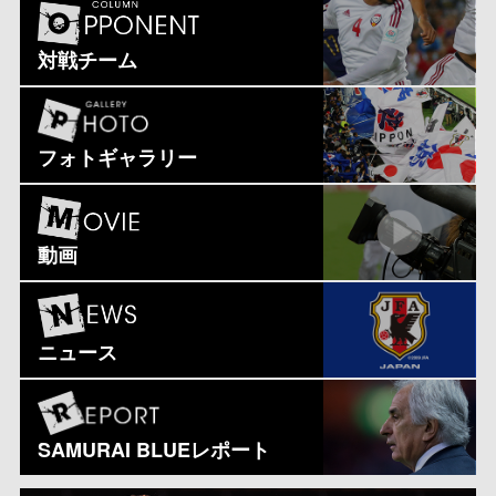
対戦チーム
フォトギャラリー
動画
ニュース
SAMURAI BLUEレポート