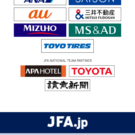
JFA NATIONAL TEAM PARTNER