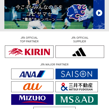
JFA OFFICIAL
JFA OFFICIAL
TOP PARTNER
SUPPLIER
JFA MAJOR PARTNER