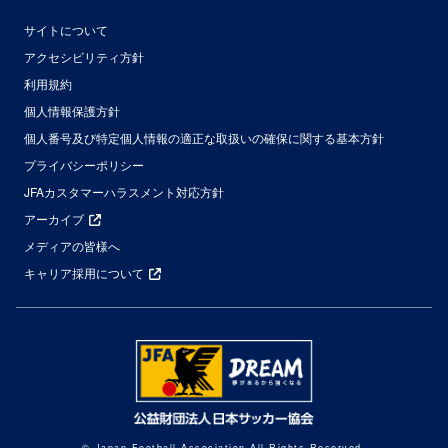
サイトについて
アクセシビリティ方針
利用規約
個人情報保護方針
個人番号及び特定個人情報の適正な取扱いの確保に関する基本方針
プライバシーポリシー
JFAカスタマーハラスメント対応方針
アーカイブ
メディアの皆様へ
キャリア採用について
© Japan Football Association All Rights Reserved.