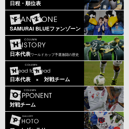
日程・順位表
SAMURAI BLUEファンゾーン
日本代表
ワールドカップ予選激闘の歴史
日本代表 × 対戦チーム
対戦チーム