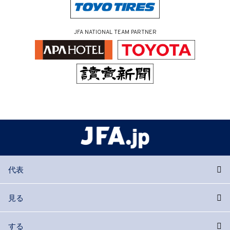
JFA NATIONAL TEAM PARTNER
代表
見る
する