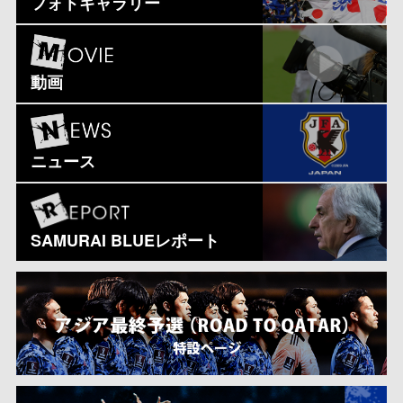
フォトギャラリー
動画
ニュース
SAMURAI BLUEレポート