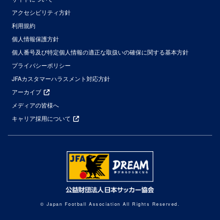
アクセシビリティ方針
利用規約
個人情報保護方針
個人番号及び特定個人情報の適正な取扱いの確保に関する基本方針
プライバシーポリシー
JFAカスタマーハラスメント対応方針
アーカイブ
メディアの皆様へ
キャリア採用について
© Japan Football Association All Rights Reserved.