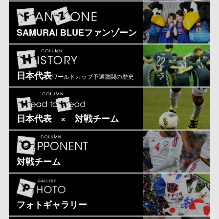
SAMURAI BLUEファンゾーン
日本代表
ワールドカップ予選激闘の歴史
日本代表 × 対戦チーム
対戦チーム
フォトギャラリー