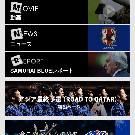
動画
ニュース
SAMURAI BLUEレポート