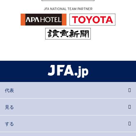
JFA NATIONAL TEAM PARTNER
代表
見る
する