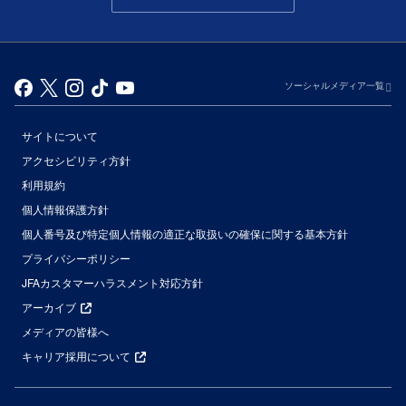
ソーシャルメディア一覧
サイトについて
アクセシビリティ方針
利用規約
個人情報保護方針
個人番号及び特定個人情報の適正な取扱いの確保に関する基本方針
プライバシーポリシー
JFAカスタマーハラスメント対応方針
アーカイブ
メディアの皆様へ
キャリア採用について