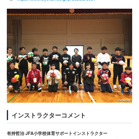
インストラクターコメント
有持哲治 JFA小学校体育サポートインストラクター