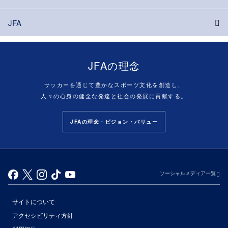
JFA
JFAの理念
サッカーを通じて豊かなスポーツ文化を創造し、
人々の心身の健全な発達と社会の発展に貢献する。
JFAの理念・ビジョン・バリュー
ソーシャルメディア一覧
サイトについて
アクセシビリティ方針