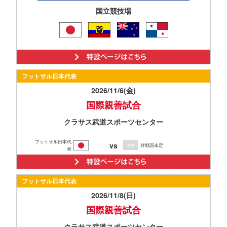
国立競技場
フットサル日本代表
2026/11/6(金)
国際親善試合
クラサス武道スポーツセンター
フットサル日本代
vs
対戦国未定
表
フットサル日本代表
2026/11/8(日)
国際親善試合
クラサス武道スポーツセンター