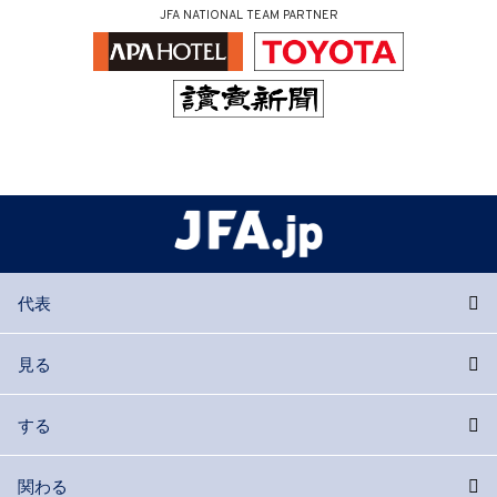
JFA NATIONAL TEAM PARTNER
代表
見る
する
関わる