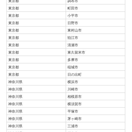
東京都
調布市
東京都
町田市
東京都
小平市
東京都
日野市
東京都
東村山市
東京都
狛江市
東京都
清瀬市
東京都
東久留米市
東京都
多摩市
東京都
稲城市
東京都
日の出町
神奈川県
横浜市
神奈川県
川崎市
神奈川県
相模原市
神奈川県
横須賀市
神奈川県
平塚市
神奈川県
茅ヶ崎市
神奈川県
三浦市