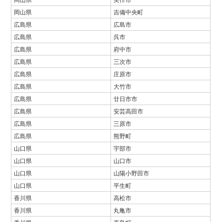
岡山県
吉備中央町
広島県
広島市
広島県
呉市
広島県
府中市
広島県
三次市
広島県
庄原市
広島県
大竹市
広島県
廿日市市
広島県
安芸高田市
広島県
三原市
広島県
熊野町
山口県
宇部市
山口県
山口市
山口県
山陽小野田市
山口県
平生町
香川県
高松市
香川県
丸亀市