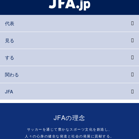
代表
見る
する
関わる
JFA
JFAの理念
サッカーを通じて豊かなスポーツ文化を創造し、
人々の心身の健全な発達と社会の発展に貢献する。