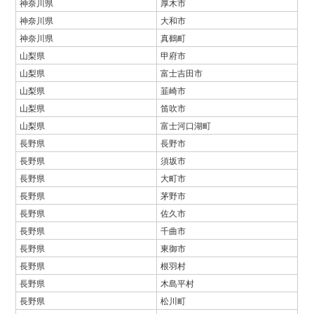
神奈川県
厚木市
神奈川県
大和市
神奈川県
真鶴町
山梨県
甲府市
山梨県
富士吉田市
山梨県
韮崎市
山梨県
笛吹市
山梨県
富士河口湖町
長野県
長野市
長野県
須坂市
長野県
大町市
長野県
茅野市
長野県
佐久市
長野県
千曲市
長野県
東御市
長野県
根羽村
長野県
木島平村
長野県
松川町