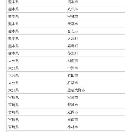
熊本県
熊本市
熊本県
八代市
熊本県
宇城市
熊本県
天草市
熊本県
合志市
熊本県
大津町
熊本県
嘉島町
熊本県
苓北町
大分県
別府市
大分県
中津市
大分県
竹田市
大分県
杵築市
大分県
豊後大野市
宮崎県
宮崎市
宮崎県
都城市
宮崎県
延岡市
宮崎県
日南市
宮崎県
小林市