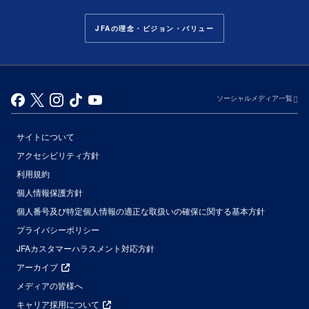
JFAの理念・ビジョン・バリュー
ソーシャルメディア一覧
サイトについて
アクセシビリティ方針
利用規約
個人情報保護方針
個人番号及び特定個人情報の適正な取扱いの確保に関する基本方針
プライバシーポリシー
JFAカスタマーハラスメント対応方針
アーカイブ
メディアの皆様へ
キャリア採用について