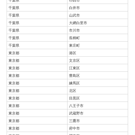
千葉県
白井市
千葉県
山武市
千葉県
大網白里市
千葉県
市川市
千葉県
長柄町
千葉県
東庄町
東京都
港区
東京都
文京区
東京都
江東区
東京都
豊島区
東京都
練馬区
東京都
北区
東京都
目黒区
東京都
八王子市
東京都
武蔵野市
東京都
三鷹市
東京都
府中市