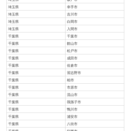
埼玉県
幸手市
埼玉県
吉川市
埼玉県
白岡市
埼玉県
入間市
千葉県
千葉市
千葉県
館山市
千葉県
松戸市
千葉県
成田市
千葉県
佐倉市
千葉県
習志野市
千葉県
柏市
千葉県
市原市
千葉県
流山市
千葉県
我孫子市
千葉県
鴨川市
千葉県
浦安市
千葉県
八街市
千葉県
印西市