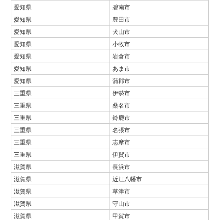
愛知県
碧南市
愛知県
豊田市
愛知県
犬山市
愛知県
小牧市
愛知県
岩倉市
愛知県
あま市
愛知県
蒲郡市
三重県
伊勢市
三重県
桑名市
三重県
鈴鹿市
三重県
名張市
三重県
志摩市
三重県
伊賀市
滋賀県
長浜市
滋賀県
近江八幡市
滋賀県
草津市
滋賀県
守山市
滋賀県
甲賀市