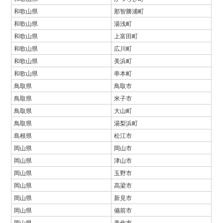
和歌山県
那智勝浦町
和歌山県
湯浅町
和歌山県
上富田町
和歌山県
広川町
和歌山県
美浜町
和歌山県
串本町
鳥取県
鳥取市
鳥取県
米子市
鳥取県
大山町
鳥取県
湯梨浜町
島根県
松江市
岡山県
岡山市
岡山県
津山市
岡山県
玉野市
岡山県
高梁市
岡山県
新見市
岡山県
備前市
岡山県
美作市