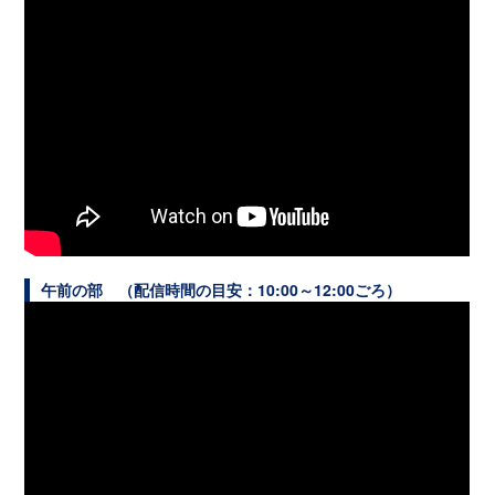
午前の部 （配信時間の目安：
10:00
～
12:00
ごろ）