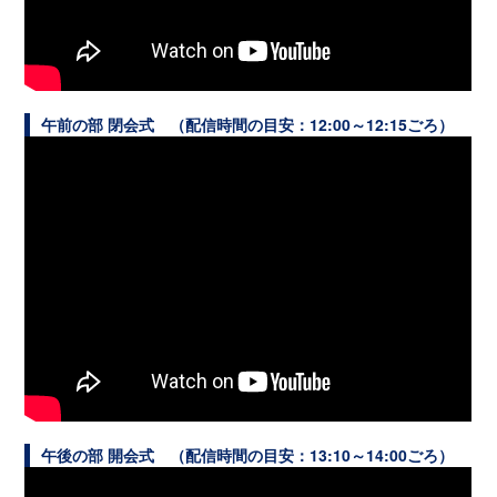
午前の部 閉会式 （配信時間の目安：
12:00
～
12:15
ごろ）
午後の部 開会式 （配信時間の目安：
13:10
～
14:00
ごろ）