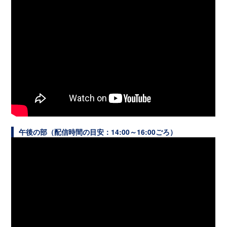
午後の部（配信時間の目安：
14:00
～
16:00
ごろ）