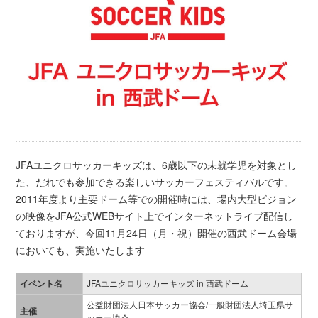
JFAユニクロサッカーキッズは、6歳以下の未就学児を対象とし
た、だれでも参加できる楽しいサッカーフェスティバルです。
2011年度より主要ドーム等での開催時には、場内大型ビジョン
の映像をJFA公式WEBサイト上でインターネットライブ配信し
ておりますが、今回11月24日（月・祝）開催の西武ドーム会場
においても、実施いたします
イベント名
JFAユニクロサッカーキッズ in 西武ドーム
公益財団法人日本サッカー協会/一般財団法人埼玉県サ
主催
ッカー協会