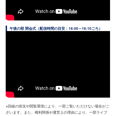
午後の部 閉会式（配信時間の目安：
16:00
～
16:10
ごろ）
※回線の状況や閲覧環境により、一部ご覧いただけない場合がご
ざいます。また、権利関係や運営上の理由により、一部ライブ