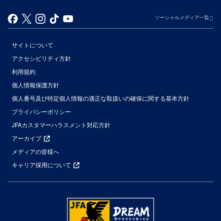
ソーシャルメディア一覧
サイトについて
アクセシビリティ方針
利用規約
個人情報保護方針
個人番号及び特定個人情報の適正な取扱いの確保に関する基本方針
プライバシーポリシー
JFAカスタマーハラスメント対応方針
アーカイブ
メディアの皆様へ
キャリア採用について