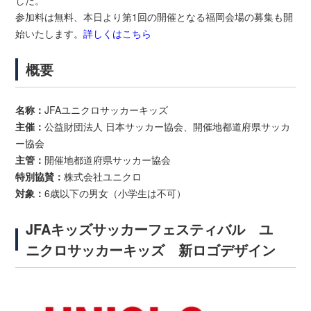
した。
参加料は無料、本日より第1回の開催となる福岡会場の募集も開
始いたします。
詳しくはこちら
概要
名称：
JFAユニクロサッカーキッズ
主催：
公益財団法人 日本サッカー協会、開催地都道府県サッカ
ー協会
主管：
開催地都道府県サッカー協会
特別協賛：
株式会社ユニクロ
対象：
6歳以下の男女（小学生は不可）
JFAキッズサッカーフェスティバル ユ
ニクロサッカーキッズ 新ロゴデザイン