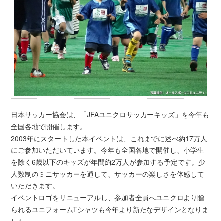
日本サッカー協会は、「JFAユニクロサッカーキッズ」を今年も
全国各地で開催します。
2003年にスタートした本イベントは、これまでに述べ約17万人
にご参加いただいています。今年も全国各地で開催し、小学生
を除く6歳以下のキッズが年間約2万人が参加する予定です。少
人数制のミニサッカーを通して、サッカーの楽しさを体感して
いただきます。
イベントロゴをリニューアルし、参加者全員へユニクロより贈
られるユニフォームTシャツも今年より新たなデザインとなりま