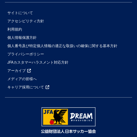
サイトについて
アクセシビリティ方針
利用規約
個人情報保護方針
個人番号及び特定個人情報の適正な取扱いの確保に関する基本方針
プライバシーポリシー
JFAカスタマーハラスメント対応方針
アーカイブ
メディアの皆様へ
キャリア採用について