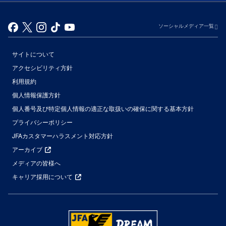
ソーシャルメディア一覧
サイトについて
アクセシビリティ方針
利用規約
個人情報保護方針
個人番号及び特定個人情報の適正な取扱いの確保に関する基本方針
プライバシーポリシー
JFAカスタマーハラスメント対応方針
アーカイブ
メディアの皆様へ
キャリア採用について