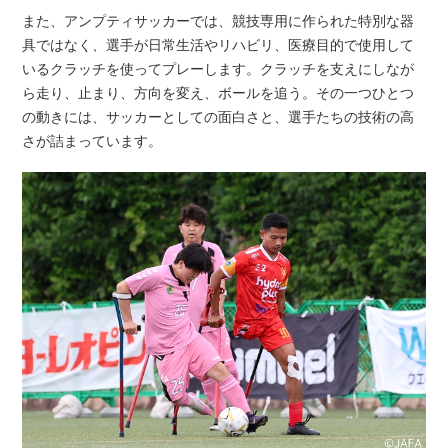
また、アンプティサッカーでは、競技専用に作られた特別な器
具ではなく、選手が日常生活やリハビリ、医療目的で使用して
いるクラッチを使ってプレーします。クラッチを支えにしなが
ら走り、止まり、方向を変え、ボールを追う。その一つひとつ
の動きには、サッカーとしての面白さと、選手たちの技術の高
さが詰まっています。