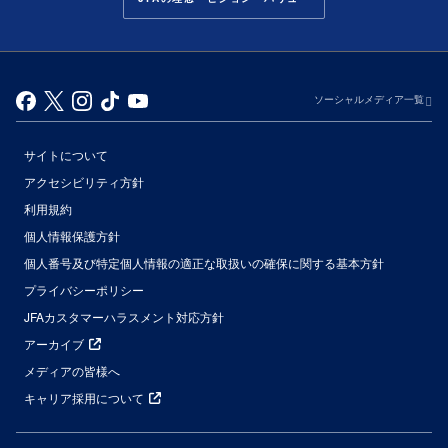
ソーシャルメディア一覧
サイトについて
アクセシビリティ方針
利用規約
個人情報保護方針
個人番号及び特定個人情報の適正な取扱いの確保に関する基本方針
プライバシーポリシー
JFAカスタマーハラスメント対応方針
アーカイブ
メディアの皆様へ
キャリア採用について