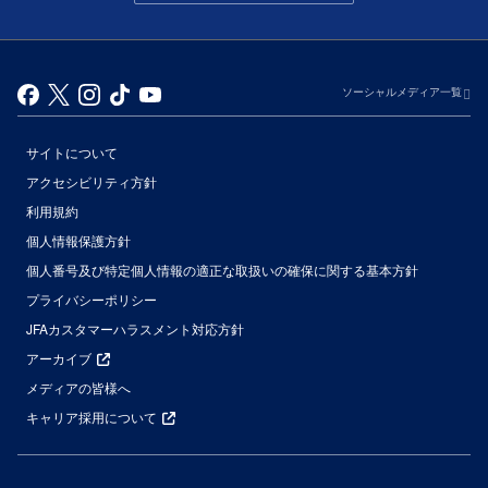
ソーシャルメディア一覧
サイトについて
アクセシビリティ方針
利用規約
個人情報保護方針
個人番号及び特定個人情報の適正な取扱いの確保に関する基本方針
プライバシーポリシー
JFAカスタマーハラスメント対応方針
アーカイブ
メディアの皆様へ
キャリア採用について