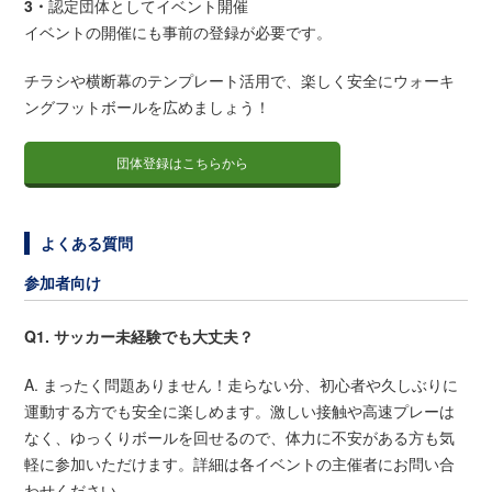
3・
認定団体としてイベント開催
イベントの開催にも事前の登録が必要です。
チラシや横断幕のテンプレート活用で、楽しく安全にウォーキ
ングフットボールを広めましょう！
団体登録はこちらから
よくある質問
参加者向け
Q1. サッカー未経験でも大丈夫？
A. まったく問題ありません！走らない分、初心者や久しぶりに
運動する方でも安全に楽しめます。激しい接触や高速プレーは
なく、ゆっくりボールを回せるので、体力に不安がある方も気
軽に参加いただけます。詳細は各イベントの主催者にお問い合
わせください。