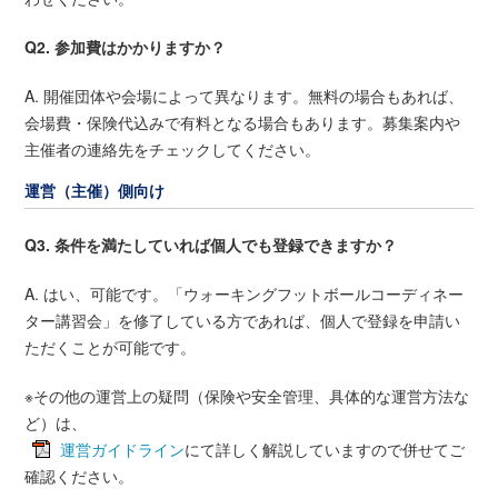
Q2. 参加費はかかりますか？
A. 開催団体や会場によって異なります。無料の場合もあれば、
会場費・保険代込みで有料となる場合もあります。募集案内や
主催者の連絡先をチェックしてください。
運営（主催）側向け
Q3. 条件を満たしていれば個人でも登録できますか？
A. はい、可能です。「ウォーキングフットボールコーディネー
ター講習会」を修了している方であれば、個人で登録を申請い
ただくことが可能です。
※その他の運営上の疑問（保険や安全管理、具体的な運営方法な
ど）は、
運営ガイドライン
にて詳しく解説していますので併せてご
確認ください。