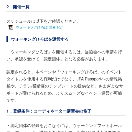
2．開催一覧
スケジュールは以下をご確認ください。
ウォーキングひろば 開催予定
ウォーキングひろばを運営する
「ウォーキングひろば」を開催するには、当協会への申請を行
い、承認を受けて「認定団体」となる必要があります。
認定されると、本ページや「ウォーキングひろば」のイベント
タイトルを使用する権利だけでなく、JFA Passportへの情報掲
載や、チラシ/横断幕のテンプレートの提供など、さまざまなサ
ポートが受けられるため、よりスムーズなイベント運営が可能
です。
1．登録条件：コーディネーター講習会の修了
・認定団体の登録をおこなうには、ウォーキングフットボール