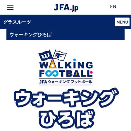
EN
グラスルーツ
ウォーキングひろば