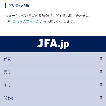
問い合わせ先
ウォーキングひろばの参加/運営に関するお問い合わせは、
こちらのフォーム
からお願いいたします。
代表
見る
する
関わる