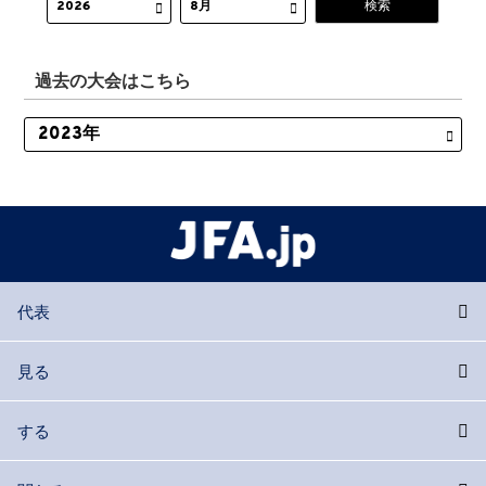
過去の大会はこちら
代表
見る
する