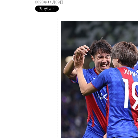
2023年11月09日