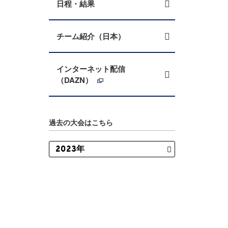
日程・結果
チーム紹介（日本）
インターネット配信
（DAZN）
過去の大会はこちら