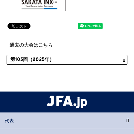
過去の大会はこちら
代表