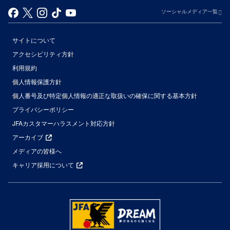
ソーシャルメディア一覧
サイトについて
アクセシビリティ方針
利用規約
個人情報保護方針
個人番号及び特定個人情報の適正な取扱いの確保に関する基本方針
プライバシーポリシー
JFAカスタマーハラスメント対応方針
アーカイブ
メディアの皆様へ
キャリア採用について