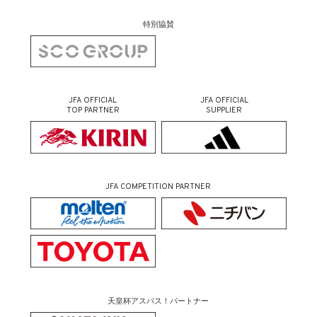
特別協賛
JFA OFFICIAL
JFA OFFICIAL
TOP PARTNER
SUPPLIER
JFA COMPETITION PARTNER
天皇杯アスパス！パートナー