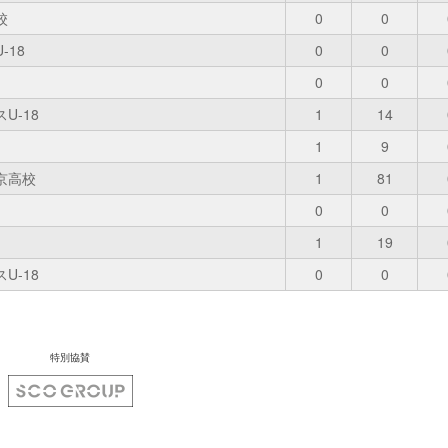
校
0
0
-18
0
0
0
0
U-18
1
14
1
9
京高校
1
81
0
0
1
19
U-18
0
0
特別協賛