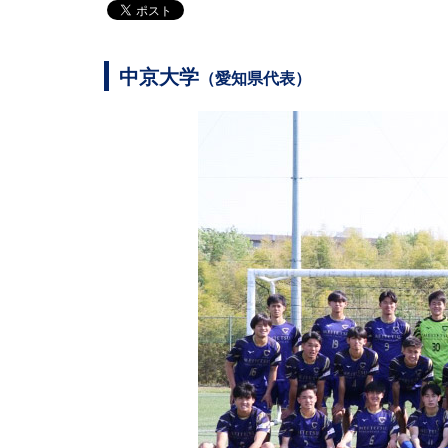
中京大学
（愛知県代表）