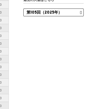
0
0
0
0
0
0
0
0
0
0
0
0
0
0