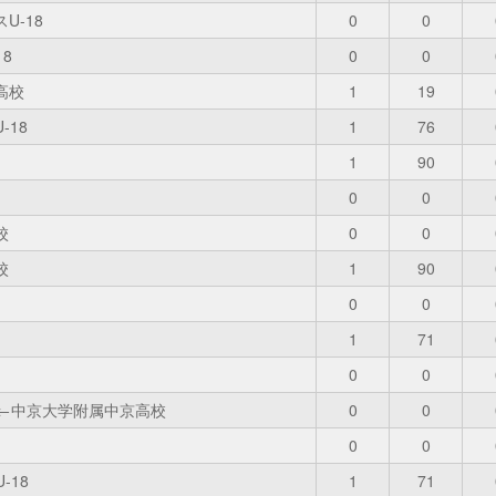
U-18
0
0
8
0
0
高校
1
19
-18
1
76
1
90
0
0
校
0
0
校
1
90
0
0
1
71
0
0
v.FC←中京大学附属中京高校
0
0
0
0
-18
1
71