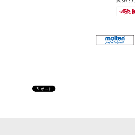
JFA OFFICIA